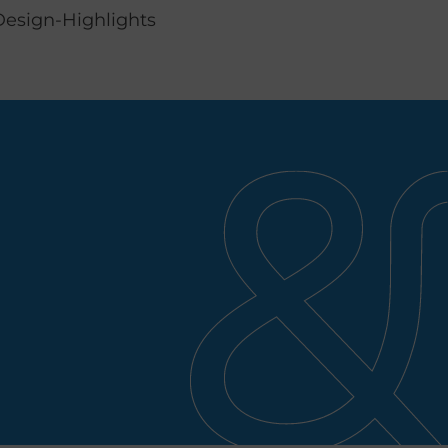
Design-Highlights