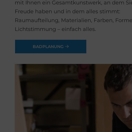
mit Ihnen ein Gesamtkunstwerk, an dem Si
Freude haben und in dem alles stimmt:
Raumaufteilung, Materialien, Farben, Forme
Lichtstimmung – einfach alles.
BADPLANUNG