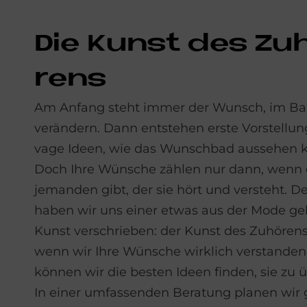
Die Kunst des Zu­
rens
Am Anfang steht immer der Wunsch, im Ba
verändern. Dann entstehen erste Vorstellu
vage Ideen, wie das Wunschbad aussehen k
Doch Ihre Wünsche zählen nur dann, wenn 
jemanden gibt, der sie hört und versteht. D
haben wir uns einer etwas aus der Mode
Kunst verschrieben: der Kunst des Zuhören
wenn wir Ihre Wünsche wirklich verstanden
können wir die besten Ideen finden, sie zu ü
In einer umfassenden Beratung planen wi