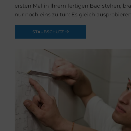
ersten Mal in Ihrem fertigen Bad stehen, br
nur noch eins zu tun: Es gleich ausprobieren
STAUBSCHUTZ