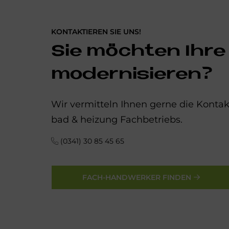
KONTAKTIEREN SIE UNS!
Sie möchten Ihre
modernisieren?
Wir vermitteln Ihnen gerne die Kont
bad & heizung Fachbetriebs.
(0341) 30 85 45 65
FACH-HANDWERKER FINDEN