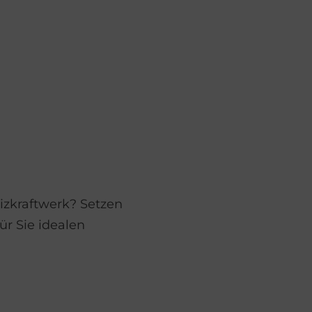
izkraftwerk? Setzen
ür Sie idealen