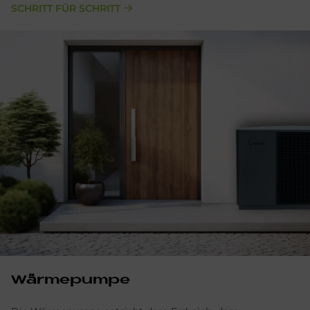
SCHRITT FÜR SCHRITT
Wärmepumpe