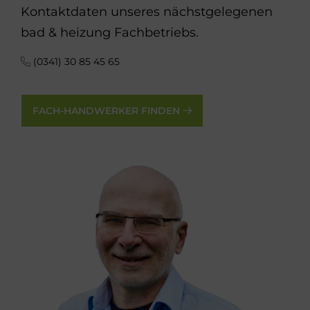
Kontaktdaten unseres nächstgelegenen
bad & heizung Fachbetriebs.
(0341) 30 85 45 65
FACH-HANDWERKER FINDEN