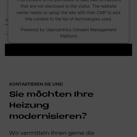
that are not disclosed to the visitor. The website
owner needs to setup the site with their CMP to add
this content to the list of technologies used.
Powered by
Usercentrics Consent Management
Platform
KONTAKTIEREN SIE UNS!
Sie möchten Ihre
Heizung
modernisieren?
Wir vermitteln Ihnen gerne die