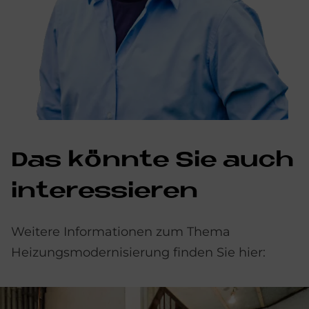
Das könn­te Sie auch
in­ter­es­sie­ren
Weitere Informationen zum Thema
Heizungsmodernisierung finden Sie hier: