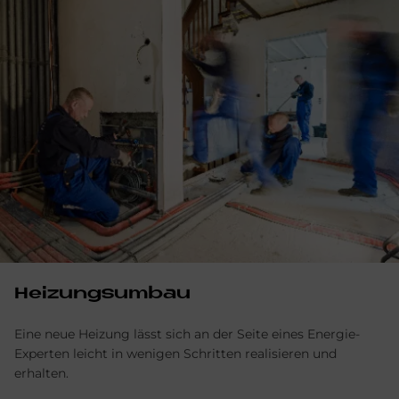
Heizungsumbau
Eine neue Heizung lässt sich an der Seite eines Energie-
Experten leicht in wenigen Schritten realisieren und
erhalten.