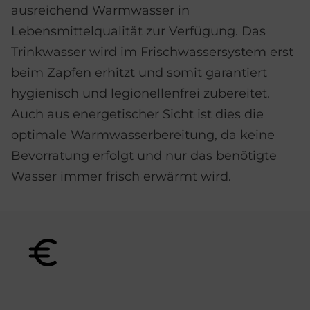
ausreichend Warmwasser in
Lebensmittelqualität zur Verfügung. Das
Trinkwasser wird im Frischwassersystem erst
beim Zapfen erhitzt und somit garantiert
hygienisch und legionellenfrei zubereitet.
Auch aus energetischer Sicht ist dies die
optimale Warmwasserbereitung, da keine
Bevorratung erfolgt und nur das benötigte
Wasser immer frisch erwärmt wird.
Bild