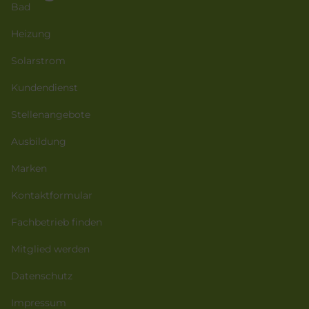
Bad
Heizung
Solarstrom
Kundendienst
Stellenangebote
Ausbildung
Marken
Kontaktformular
Fachbetrieb finden
Mitglied werden
Datenschutz
Impressum