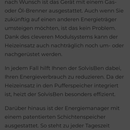
nach Wunsch ist das Gerät mit einem Gas-
oder Öl-Brenner ausgestattet. Auch wenn Sie
zukünftig auf einen anderen Energieträger
umsteigen möchten, ist das kein Problem.
Dank des cleveren Modulsystems kann der
Heizeinsatz auch nachträglich noch um- oder
nachgerüstet werden.
In jedem Fall hilft Ihnen der SolvisBen dabei,
Ihren Energieverbrauch zu reduzieren. Da der
Heizeinsatz in den Pufferspeicher integriert
ist, heizt der SolvisBen besonders effizient.
Darüber hinaus ist der Energiemanager mit
einem patentierten Schichtenspeicher
ausgestattet. So steht zu jeder Tageszeit