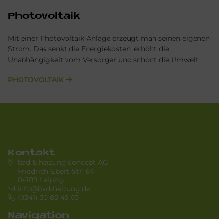
Photovoltaik
Mit einer Photovoltaik-Anlage erzeugt man seinen eigenen
Strom. Das senkt die Energiekosten, erhöht die
Unabhängigkeit vom Versorger und schont die Umwelt.
PHOTOVOLTAIK
Kontakt
bad & heizung concept AG
Friedrich-Ebert-Str. 64
04109 Leipzig
info@bad-heizung.de
(0341) 30 85 45 65
Navigation