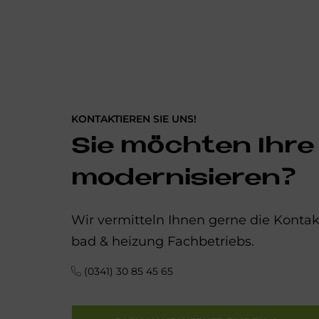
KONTAKTIEREN SIE UNS!
Sie möchten Ihre
modernisieren?
Wir vermitteln Ihnen gerne die Kont
bad & heizung Fachbetriebs.
(0341) 30 85 45 65