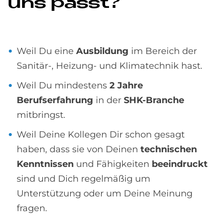
uns passt?
Weil Du eine
Ausbildung
im Bereich der
Sanitär-, Heizung- und Klimatechnik hast.
Weil Du mindestens
2 Jahre
Berufserfahrung
in der
SHK-Branche
mitbringst.
Weil Deine Kollegen Dir schon gesagt
haben, dass sie von Deinen
technischen
Kenntnissen
und Fähigkeiten
beeindruckt
sind und Dich regelmäßig um
Unterstützung oder um Deine Meinung
fragen.