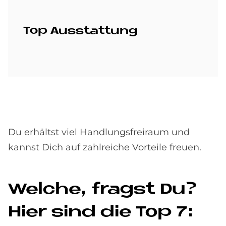
Top Aus­stat­tung
Du erhältst viel Handlungsfreiraum und
kannst Dich auf zahlreiche Vorteile freuen.
Wel­che, fragst Du?
Hier sind die Top 7: