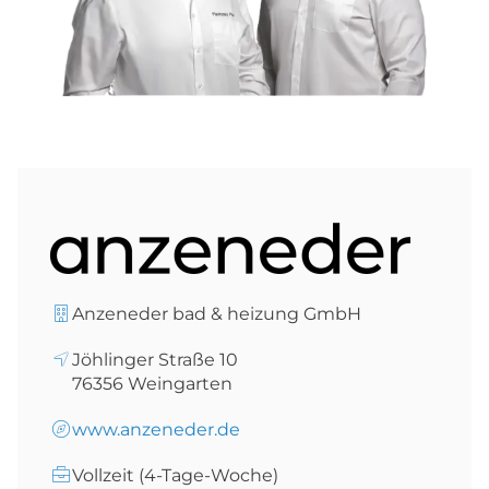
Anzeneder bad & heizung GmbH
Jöhlinger Straße 10
76356
Weingarten
www.anzeneder.de
Vollzeit (4-Tage-Woche)