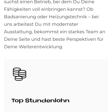
suchst einen Betrieb, bei dem Du Deine
Fähigkeiten voll einbringen kannst? Ob
Badsanierung oder Heizungstechnik – bei
uns arbeitest Du mit modernster
Ausstattung, bekommst ein starkes Team an
Deine Seite und hast beste Perspektiven für
Deine Weiterentwicklung.
Bild
Top Stun­den­lohn