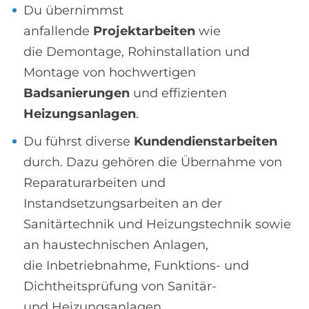
Du übernimmst
anfallende
Projektarbeiten
wie
die Demontage, Rohinstallation und
Montage von hochwertigen
Badsanierungen
und effizienten
Heizungsanlagen
.
Du führst diverse
Kundendienstarbeiten
durch. Dazu gehören die Übernahme von
Reparaturarbeiten und
Instandsetzungsarbeiten an der
Sanitärtechnik und Heizungstechnik sowie
an haustechnischen Anlagen,
die Inbetriebnahme, Funktions- und
Dichtheitsprüfung von Sanitär-
und Heizungsanlagen.