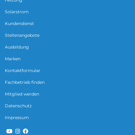
Heizung
Solarstrom
Kundendienst
Stellenangebote
Ausbildung
Marken
Kontaktformular
Fachbetrieb finden
Mitglied werden
Datenschutz
Impressum