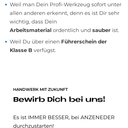
Weil man Dein Profi-Werkzeug sofort unter
allen anderen erkennt, denn es ist Dir sehr
wichtig, dass Dein
Arbeitsmaterial
ordentlich und
sauber
ist.
Weil Du über einen
Führerschein der
Klasse B
verfügst.
HANDWERK MIT ZUKUNFT
Bewirb Dich bei uns!
Es ist IMMER BESSER, bei ANZENEDER
durchzustarten!