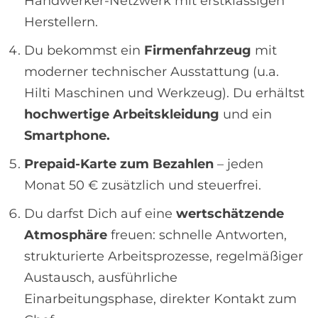
Handwerker-Netzwerk mit erstklassigen
Herstellern.
Du bekommst ein
Firmenfahrzeug
mit
moderner technischer Ausstattung (u.a.
Hilti Maschinen und Werkzeug). Du erhältst
hochwertige Arbeitskleidung
und ein
Smartphone.
Prepaid-Karte zum Bezahlen
– jeden
Monat 50 € zusätzlich und steuerfrei.
Du darfst Dich auf eine
wertschätzende
Atmosphäre
freuen: schnelle Antworten,
strukturierte Arbeitsprozesse, regelmäßiger
Austausch, ausführliche
Einarbeitungsphase, direkter Kontakt zum