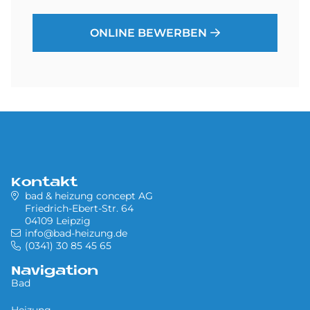
ONLINE BEWERBEN
Kontakt
bad & heizung concept AG
Friedrich-Ebert-Str. 64
04109 Leipzig
info@bad-heizung.de
(0341) 30 85 45 65
Navigation
Bad