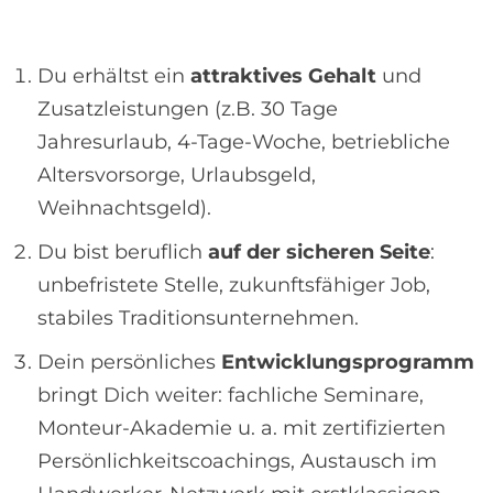
Du erhältst ein
attraktives Gehalt
und
Zusatzleistungen (z.B. 30 Tage
Jahresurlaub, 4-Tage-Woche, betriebliche
Altersvorsorge, Urlaubsgeld,
Weihnachtsgeld).
Du bist beruflich
auf der sicheren Seite
:
unbefristete Stelle, zukunftsfähiger Job,
stabiles Traditionsunternehmen.
Dein persönliches
Entwicklungsprogramm
bringt Dich weiter: fachliche Seminare,
Monteur-Akademie u. a. mit zertifizierten
Persönlichkeitscoachings, Austausch im