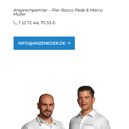
Ansprechpartner – Pier Rocco Pede & Marco
Müller
T (0 72 44) 70 53-0
INFO@ANZENEDER.DE