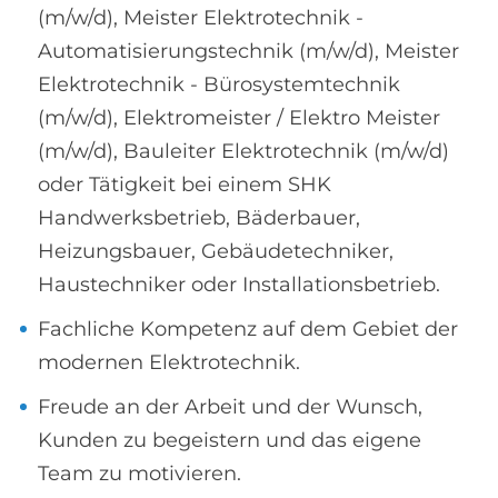
(m/w/d), Meister Elektrotechnik -
Automatisierungstechnik (m/w/d), Meister
Elektrotechnik - Bürosystemtechnik
(m/w/d), Elektromeister / Elektro Meister
(m/w/d), Bauleiter Elektrotechnik (m/w/d)
oder Tätigkeit bei einem SHK
Handwerksbetrieb, Bäderbauer,
Heizungsbauer, Gebäudetechniker,
Haustechniker oder Installationsbetrieb.
Fachliche Kompetenz auf dem Gebiet der
modernen Elektrotechnik.
Freude an der Arbeit und der Wunsch,
Kunden zu begeistern und das eigene
Team zu motivieren.