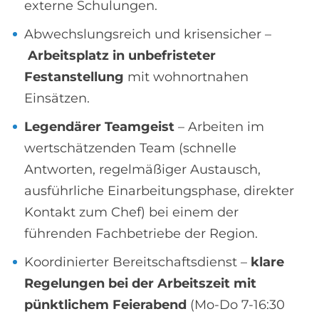
externe Schulungen.
Abwechslungsreich und krisensicher –
Arbeitsplatz in unbefristeter
Festanstellung
mit wohnortnahen
Einsätzen.
Legendärer Teamgeist
– Arbeiten im
wertschätzenden Team (schnelle
Antworten, regelmäßiger Austausch,
ausführliche Einarbeitungsphase, direkter
Kontakt zum Chef) bei einem der
führenden Fachbetriebe der Region.
Koordinierter Bereitschaftsdienst –
klare
Regelungen bei der Arbeitszeit mit
pünktlichem Feierabend
(Mo-Do 7-16:30