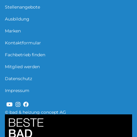
Stellenangebote
Ausbildung
Marken
Kontaktformular
Fachbetrieb finden
Mitglied werden
Datenschutz
Impressum
© bad & heizung concept AG
Bild