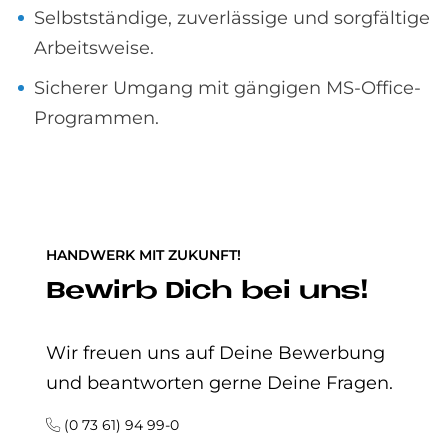
Selbstständige, zuverlässige und sorgfältige
Arbeitsweise.
Sicherer Umgang mit gängigen MS-Office-
Programmen.
HANDWERK MIT ZUKUNFT!
Be­wirb Dich bei uns!
Wir freuen uns auf Deine Bewerbung
und beantworten gerne Deine Fragen.
(0 73 61) 94 99-0