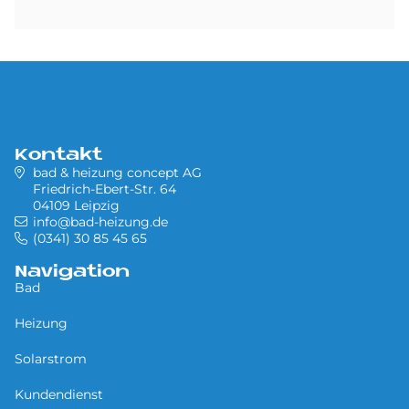
Kontakt
bad & heizung concept AG
Friedrich-Ebert-Str. 64
04109 Leipzig
info@bad-heizung.de
(0341) 30 85 45 65
Navigation
Bad
Heizung
Solarstrom
Kundendienst