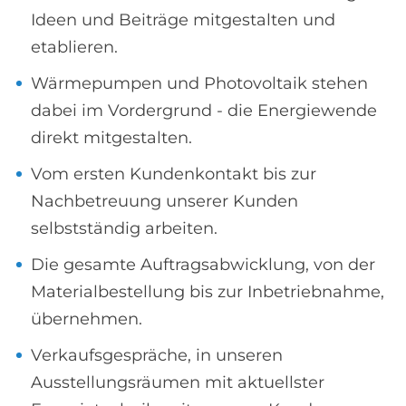
Ideen und Beiträge mitgestalten und
etablieren.
Wärmepumpen und Photovoltaik stehen
dabei im Vordergrund - die Energiewende
direkt mitgestalten.
Vom ersten Kundenkontakt bis zur
Nachbetreuung unserer Kunden
selbstständig arbeiten.
Die gesamte Auftragsabwicklung, von der
Materialbestellung bis zur Inbetriebnahme,
übernehmen.
Verkaufsgespräche, in unseren
Ausstellungsräumen mit aktuellster