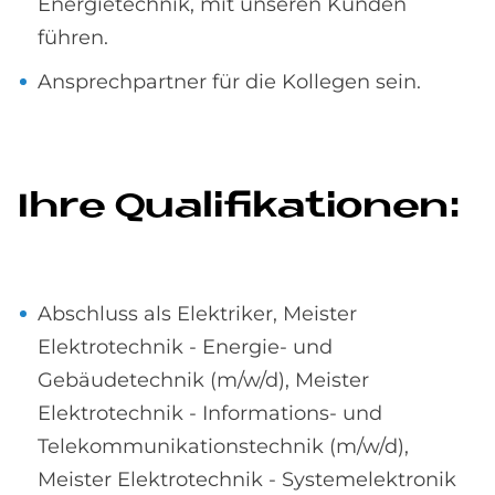
Energietechnik, mit unseren Kunden
führen.
Ansprechpartner für die Kollegen sein.
Ihre Qua­li­fi­ka­tio­nen:
Abschluss als Elektriker, Meister
Elektrotechnik - Energie- und
Gebäudetechnik (m/w/d), Meister
Elektrotechnik - Informations- und
Telekommunikationstechnik (m/w/d),
Meister Elektrotechnik - Systemelektronik