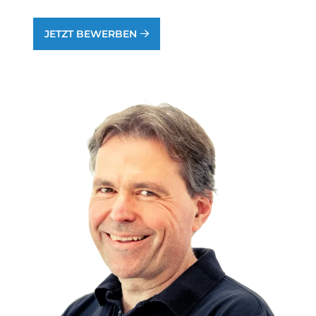
JETZT BEWERBEN