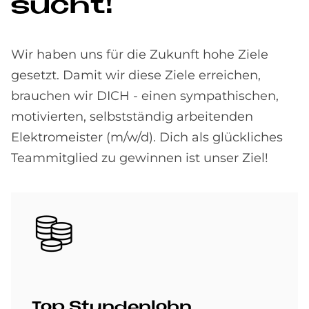
su­cht!
Wir haben uns für die Zukunft hohe Ziele
gesetzt. Damit wir diese Ziele erreichen,
brauchen wir DICH - einen sympathischen,
motivierten, selbstständig arbeitenden
Elektromeister (m/w/d). Dich als glückliches
Teammitglied zu gewinnen ist unser Ziel!
Bild
Top Stun­den­lohn