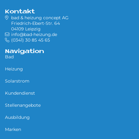
Kontakt
bad & heizung concept AG
Friedrich-Ebert-Str. 64
04109 Leipzig
info@bad-heizung.de
(0341) 30 85 45 65
Navigation
Bad
Heizung
Solarstrom
Kundendienst
Stellenangebote
Ausbildung
Marken