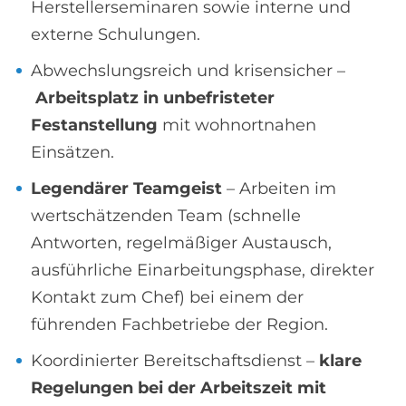
Herstellerseminaren sowie interne und
externe Schulungen.
Abwechslungsreich und krisensicher –
Arbeitsplatz in unbefristeter
Festanstellung
mit wohnortnahen
Einsätzen.
Legendärer Teamgeist
– Arbeiten im
wertschätzenden Team (schnelle
Antworten, regelmäßiger Austausch,
ausführliche Einarbeitungsphase, direkter
Kontakt zum Chef) bei einem der
führenden Fachbetriebe der Region.
Koordinierter Bereitschaftsdienst –
klare
Regelungen bei der Arbeitszeit mit