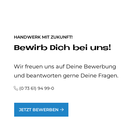
HANDWERK MIT ZUKUNFT!
Be­wirb Dich bei uns!
Wir freuen uns auf Deine Bewerbung
und beantworten gerne Deine Fragen.
(0 73 61) 94 99-0
JETZT BEWERBEN