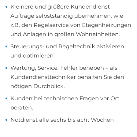
Kleinere und größere Kundendienst-
Aufträge selbstständig übernehmen, wie
z.B. den Regelservice von Etagenheizungen
und Anlagen in großen Wohneinheiten.
Steuerungs- und Regeltechnik aktivieren
und optimieren.
Wartung, Service, Fehler beheben – als
Kundendiensttechniker behalten Sie den
nötigen Durchblick.
Kunden bei technischen Fragen vor Ort
beraten.
Notdienst alle sechs bis acht Wochen