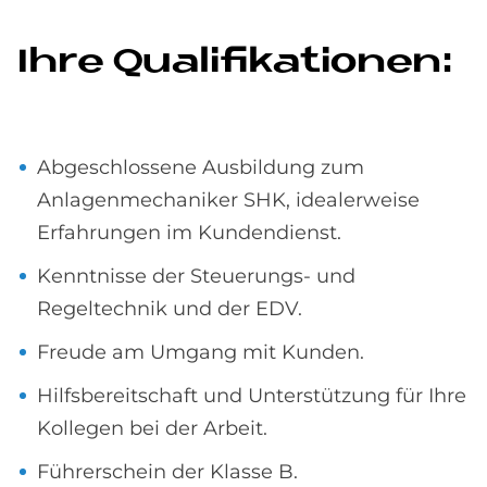
Ihre Qua­li­fi­ka­tio­nen:
Abgeschlossene Ausbildung zum
Anlagenmechaniker SHK, idealerweise
Erfahrungen im Kundendienst.
Kenntnisse der Steuerungs- und
Regeltechnik und der EDV.
Freude am Umgang mit Kunden.
Hilfsbereitschaft und Unterstützung für Ihre
Kollegen bei der Arbeit.
Führerschein der Klasse B.