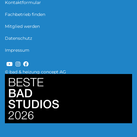
Kontaktformular
Fachbetrieb finden
Mitglied werden
Datenschutz
Impressum
© bad & heizung concept AG
Bild