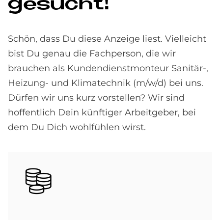
ge­su­cht!
Schön, dass Du diese Anzeige liest. Vielleicht
bist Du genau die Fachperson, die wir
brauchen als Kundendienstmonteur Sanitär-,
Heizung- und Klimatechnik (m/w/d) bei uns.
Dürfen wir uns kurz vorstellen? Wir sind
hoffentlich Dein künftiger Arbeitgeber, bei
dem Du Dich wohlfühlen wirst.
Bild