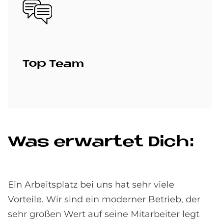
Bild
Top Team
Was er­war­tet Dich:
Ein Arbeitsplatz bei uns hat sehr viele
Vorteile. Wir sind ein moderner Betrieb, der
sehr großen Wert auf seine Mitarbeiter legt