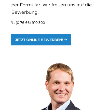
per Formular. Wir freuen uns auf die
Bewerbung!
(0 76 66) 910 300
JETZT ONLINE BEWERBEN!