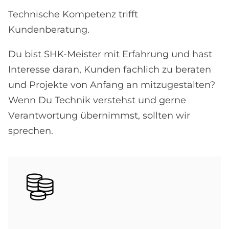
Technische Kompetenz trifft
Kundenberatung.
Du bist SHK-Meister mit Erfahrung und hast
Interesse daran, Kunden fachlich zu beraten
und Projekte von Anfang an mitzugestalten?
Wenn Du Technik verstehst und gerne
Verantwortung übernimmst, sollten wir
sprechen.
Bild