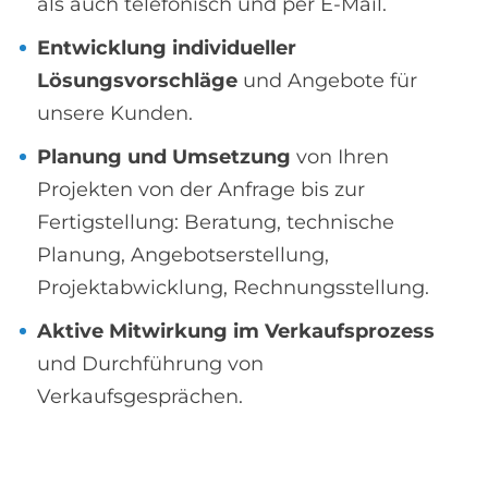
als auch telefonisch und per E-Mail.
Entwicklung individueller
Lösungsvorschläge
und Angebote für
unsere Kunden.
Planung und Umsetzung
von Ihren
Projekten von der Anfrage bis zur
Fertigstellung: Beratung, technische
Planung, Angebotserstellung,
Projektabwicklung, Rechnungsstellung.
Aktive Mitwirkung im Verkaufsprozess
und Durchführung von
Verkaufsgesprächen.