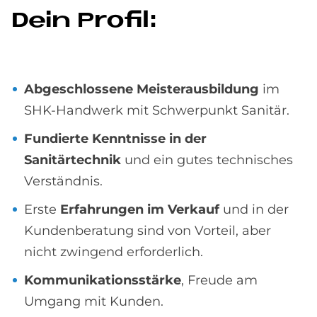
Dein Pro­fil:
Abgeschlossene Meisterausbildung
im
SHK-Handwerk mit Schwerpunkt Sanitär.
Fundierte Kenntnisse in der
Sanitärtechnik
und ein gutes technisches
Verständnis.
Erste
Erfahrungen im Verkauf
und in der
Kundenberatung sind von Vorteil, aber
nicht zwingend erforderlich.
Kommunikationsstärke
, Freude am
Umgang mit Kunden.