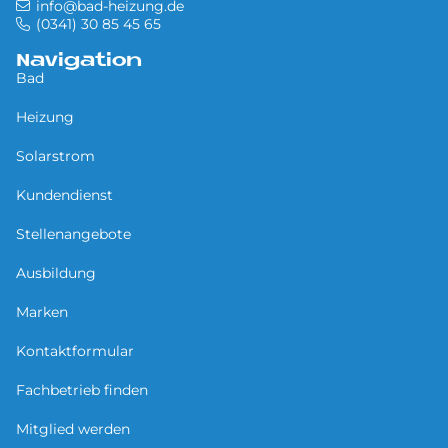
info@bad-heizung.de
(0341) 30 85 45 65
Navigation
Bad
Heizung
Solarstrom
Kundendienst
Stellenangebote
Ausbildung
Marken
Kontaktformular
Fachbetrieb finden
Mitglied werden