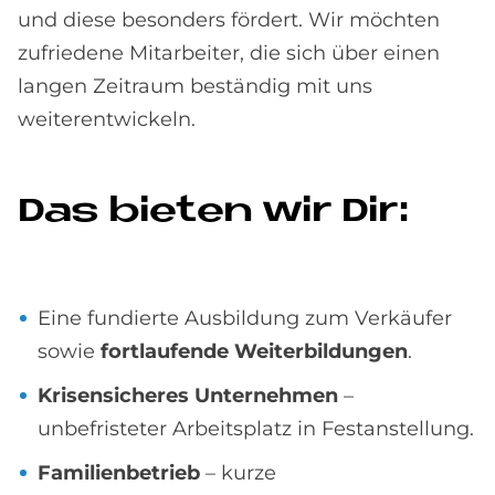
und diese besonders fördert. Wir möchten
zufriedene Mitarbeiter, die sich über einen
langen Zeitraum beständig mit uns
weiterentwickeln.
Das bie­ten wir Dir:
Eine fundierte Ausbildung zum Verkäufer
sowie
fortlaufende Weiterbildungen
.
Krisensicheres Unternehmen
–
unbefristeter Arbeitsplatz in Festanstellung.
Familienbetrieb
– kurze