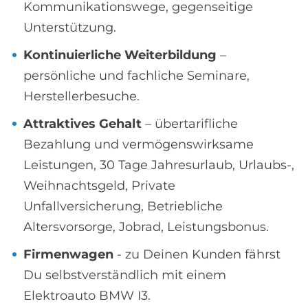
Kommunikationswege, gegenseitige
Unterstützung.
Kontinuierliche Weiterbildung
–
persönliche und fachliche Seminare,
Herstellerbesuche.
Attraktives Gehalt
– übertarifliche
Bezahlung und vermögenswirksame
Leistungen, 30 Tage Jahresurlaub, Urlaubs-,
Weihnachtsgeld, Private
Unfallversicherung, Betriebliche
Altersvorsorge, Jobrad, Leistungsbonus.
Firmenwagen
- zu Deinen Kunden fährst
Du selbstverständlich mit einem
Elektroauto BMW I3.