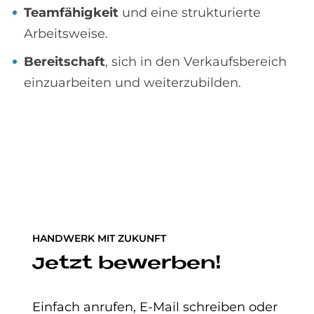
Teamfähigkeit
und eine strukturierte
Arbeitsweise.
Bereitschaft
, sich in den Verkaufsbereich
einzuarbeiten und weiterzubilden.
HANDWERK MIT ZUKUNFT
Jetzt bewerben!
Einfach anrufen, E-Mail schreiben oder