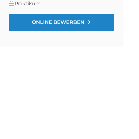
Praktikum
ONLINE BEWERBEN