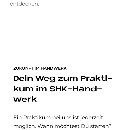
entdecken.
ZUKUNFT IM HANDWERK!
Dein Weg zum Prak­ti­
kum im SHK-Hand­
werk
Ein Praktikum bei uns ist jederzeit
möglich. Wann möchtest Du starten?