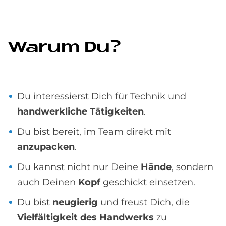
Wa­rum Du?
Du interessierst Dich für Technik und
handwerkliche Tätigkeiten
.
Du bist bereit, im Team direkt mit
anzupacken
.
Du kannst nicht nur Deine
Hände
, sondern
auch Deinen
Kopf
geschickt einsetzen.
Du bist
neugierig
und freust Dich, die
Vielfältigkeit des Handwerks
zu