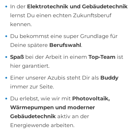
In der
Elektrotechnik und Gebäudetechnik
lernst Du einen echten Zukunftsberuf
kennen.
Du bekommst eine super Grundlage für
Deine spätere
Berufswahl
.
Spaß
bei der Arbeit in einem
Top-Team
ist
hier garantiert.
Einer unserer Azubis steht Dir als
Buddy
immer zur Seite.
Du erlebst, wie wir mit
Photovoltaik,
Wärmepumpen und moderner
Gebäudetechnik
aktiv an der
Energiewende arbeiten.