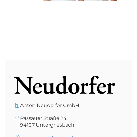
Anton Neudorfer GmbH
Passauer Straße 24
94107
Untergriesbach