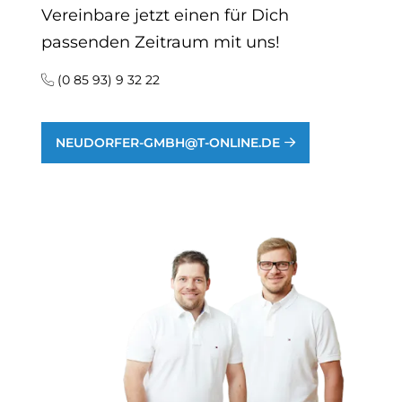
Vereinbare jetzt einen für Dich
passenden Zeitraum mit uns!
(0 85 93) 9 32 22
NEUDORFER-GMBH@T-ONLINE.DE