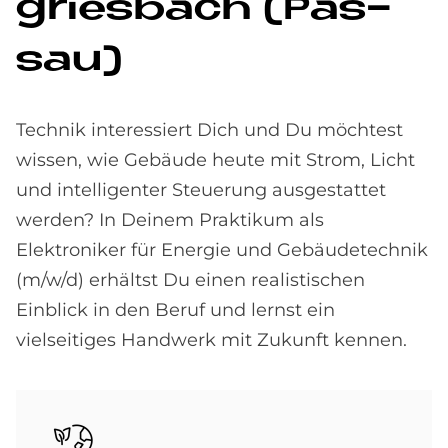
gries­bach (Pas­
sau)
Technik interessiert Dich und Du möchtest
wissen, wie Gebäude heute mit Strom, Licht
und intelligenter Steuerung ausgestattet
werden? In Deinem Praktikum als
Elektroniker für Energie und Gebäudetechnik
(m/w/d) erhältst Du einen realistischen
Einblick in den Beruf und lernst ein
vielseitiges Handwerk mit Zukunft kennen.
Bild