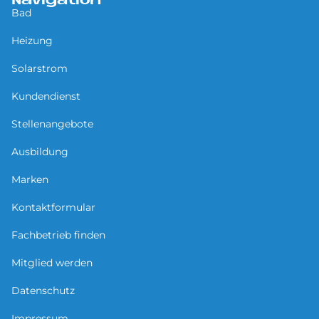
Navigation
Bad
Heizung
Solarstrom
Kundendienst
Stellenangebote
Ausbildung
Marken
Kontaktformular
Fachbetrieb finden
Mitglied werden
Datenschutz
Impressum