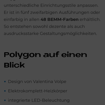
unterschiedliche Einrichtungsstile anpassen.
Er ist in fünf zweifarbigen Ausführungen oder
einfarbig in allen
48 BEMM-Farben
erhältlich.
So entstehen sowohl dezente als auch
ausdrucksstarke Gestaltungsmöglichkeiten.
Po­ly­gon auf einen
Bli­ck
Design von Valentina Volpe
Elektrokomplett-Heizkörper
integrierte LED-Beleuchtung