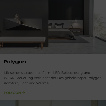
Polygon
Mit seiner skulpturalen Form, LED-Beleuchtung und
WLAN-Steuerung verbindet der Designheizkörper Polygon
Komfort, Licht und Wärme.
POLYGON