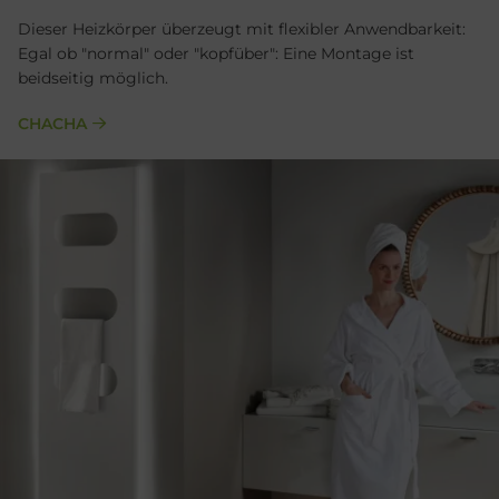
Dieser Heizkörper überzeugt mit flexibler Anwendbarkeit:
Egal ob "normal" oder "kopfüber": Eine Montage ist
beidseitig möglich.
CHACHA