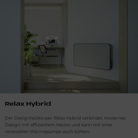
Relax Hybrid
Der Designheizkörper Relax Hybrid verbindet modernes
Design mit effizientem Heizen und kann mit einer
reversiblen Wärmepumpe auch kühlen.