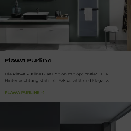
Pla­wa Pur­line
Die Plawa Purline Glas Edition mit optionaler LED-
Hinterleuchtung steht für Exklusivität und Eleganz.
PLAWA PURLINE