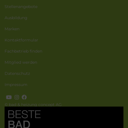
Stellenangebote
Ausbildung
Marken
Kontaktformular
Fachbetrieb finden
Mitglied werden
Datenschutz
Impressum
© bad & heizung concept AG
Bild