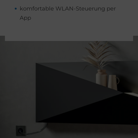
komfortable WLAN-Steuerung per
App