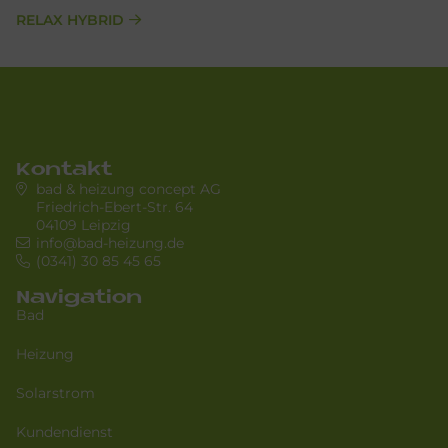
RELAX HYBRID
Kontakt
bad & heizung concept AG
Friedrich-Ebert-Str. 64
04109 Leipzig
info@bad-heizung.de
(0341) 30 85 45 65
Navigation
Bad
Heizung
Solarstrom
Kundendienst