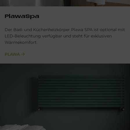
PlawaSpa
Der Bad- und Küchenheizkörper Plawa SPA ist optional mit
LED-Beleuchtung verfügbar und steht für exklusiven
Wärmekomfort.
PLAWA