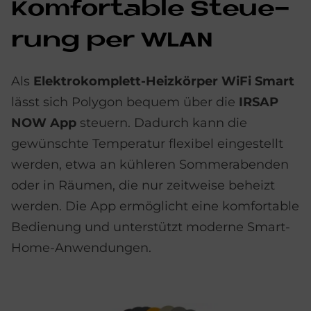
Kom­for­ta­b­le Steue­
rung per WLAN
Als
Elektrokomplett-Heizkörper WiFi Smart
lässt sich Polygon bequem über die
IRSAP
NOW App
steuern. Dadurch kann die
gewünschte Temperatur flexibel eingestellt
werden, etwa an kühleren Sommerabenden
oder in Räumen, die nur zeitweise beheizt
werden. Die App ermöglicht eine komfortable
Bedienung und unterstützt moderne Smart-
Home-Anwendungen.