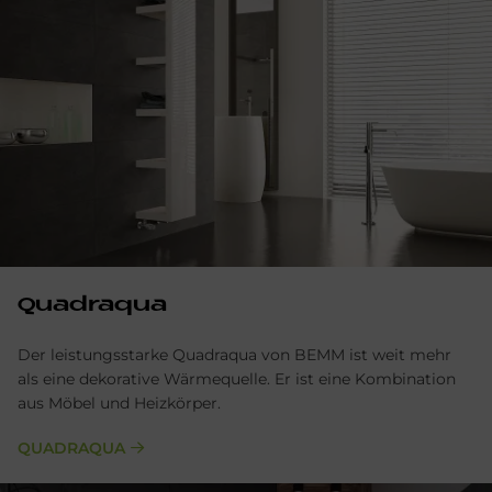
Quadraqua
Der leistungsstarke Quadraqua von BEMM ist weit mehr
als eine dekorative Wärmequelle. Er ist eine Kombination
aus Möbel und Heizkörper.
QUADRAQUA