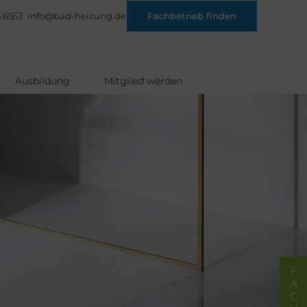
 65
info@bad-heizung.de
Fachbetrieb finden
Ausbildung
Mitglied werden