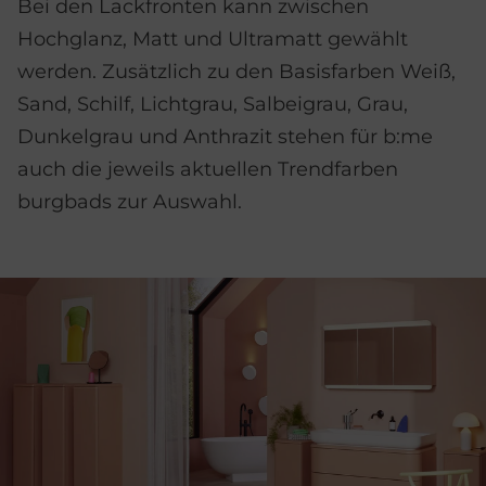
Bei den Lackfronten kann zwischen
Hochglanz, Matt und Ultramatt gewählt
werden. Zusätzlich zu den Basisfarben Weiß,
Sand, Schilf, Lichtgrau, Salbeigrau, Grau,
Dunkelgrau und Anthrazit stehen für b:me
auch die jeweils aktuellen Trendfarben
burgbads zur Auswahl.