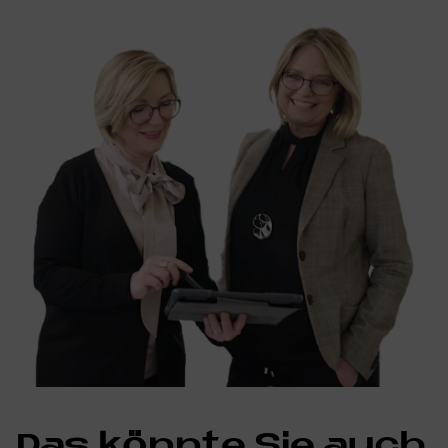
Das könnte Sie auch