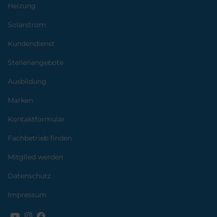
Heizung
Solarstrom
Kundendienst
Stellenangebote
Ausbildung
Marken
Kontaktformular
Fachbetrieb finden
Mitglied werden
Datenschutz
Impressum