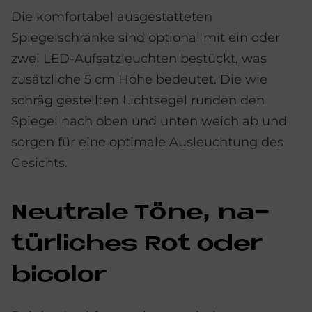
Die komfortabel ausgestatteten
Spiegelschränke sind optional mit ein oder
zwei LED-Aufsatzleuchten bestückt, was
zusätzliche 5 cm Höhe bedeutet. Die wie
schräg gestellten Lichtsegel runden den
Spiegel nach oben und unten weich ab und
sorgen für eine optimale Ausleuchtung des
Gesichts.
Neu­tra­le Töne, na­
tür­li­ches Rot oder
bico­lor