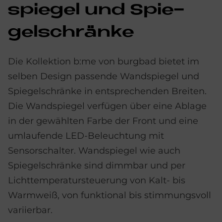
spie­gel und Spie­
gel­schrän­ke
Die Kollektion b:me von burgbad bietet im
selben Design passende Wandspiegel und
Spiegelschränke in entsprechenden Breiten.
Die Wandspiegel verfügen über eine Ablage
in der gewählten Farbe der Front und eine
umlaufende LED-Beleuchtung mit
Sensorschalter. Wandspiegel wie auch
Spiegelschränke sind dimmbar und per
Lichttemperatursteuerung von Kalt- bis
Warmweiß, von funktional bis stimmungsvoll
variierbar.