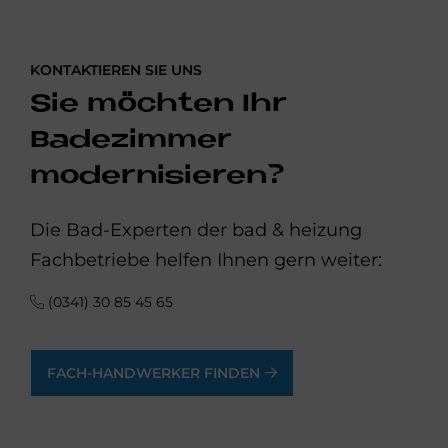
KONTAKTIEREN SIE UNS
Sie möchten Ihr
Badezimmer
modernisieren?
Die Bad-Experten der bad & heizung
Fachbetriebe helfen Ihnen gern weiter:
(0341) 30 85 45 65
FACH-HANDWERKER FINDEN