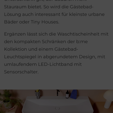
Stauraum bietet. So wird die Gästebad-
Lösung auch interessant für kleinste urbane
Bäder oder Tiny Houses.
Ergänzen lässt sich die Waschtischeinheit mit
den kompakten Schränken der b:me
Kollektion und einem Gästebad-
Leuchtspiegel in abgerundetem Design, mit
umlaufendem LED-Lichtband mit
Sensorschalter.