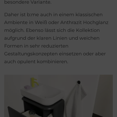
besondere Variante.
Daher ist b:me auch in einem klassischen
Ambiente in Weiß oder Anthrazit Hochglanz
möglich. Ebenso lässt sich die Kollektion
aufgrund der klaren Linien und weichen
Formen in sehr reduzierten
Gestaltungskonzepten einsetzen oder aber
auch opulent kombinieren.