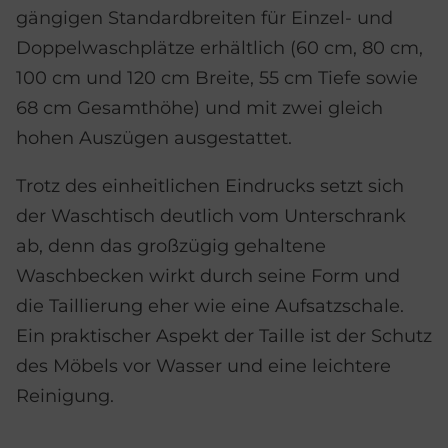
gängigen Standardbreiten für Einzel- und
Doppelwaschplätze erhältlich (60 cm, 80 cm,
100 cm und 120 cm Breite, 55 cm Tiefe sowie
68 cm Gesamthöhe) und mit zwei gleich
hohen Auszügen ausgestattet.
Trotz des einheitlichen Eindrucks setzt sich
der Waschtisch deutlich vom Unterschrank
ab, denn das großzügig gehaltene
Waschbecken wirkt durch seine Form und
die Taillierung eher wie eine Aufsatzschale.
Ein praktischer Aspekt der Taille ist der Schutz
des Möbels vor Wasser und eine leichtere
Reinigung.