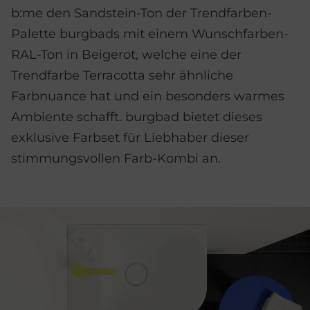
b:me den Sandstein-Ton der Trendfarben-
Palette burgbads mit einem Wunschfarben-
RAL-Ton in Beigerot, welche eine der
Trendfarbe Terracotta sehr ähnliche
Farbnuance hat und ein besonders warmes
Ambiente schafft. burgbad bietet dieses
exklusive Farbset für Liebhaber dieser
stimmungsvollen Farb-Kombi an.