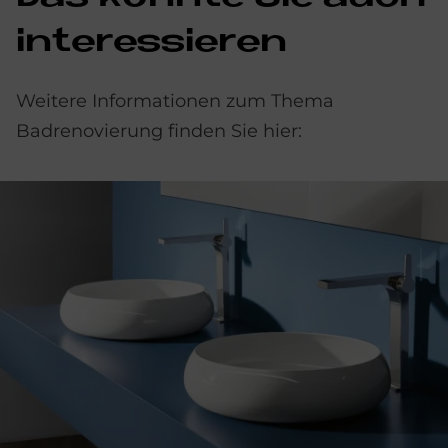
interessieren
Weitere Informationen zum Thema
Badrenovierung finden Sie hier: