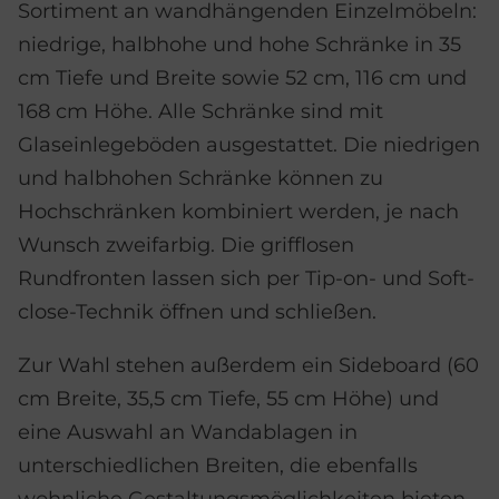
Sortiment an wandhängenden Einzelmöbeln:
niedrige, halbhohe und hohe Schränke in 35
cm Tiefe und Breite sowie 52 cm, 116 cm und
168 cm Höhe. Alle Schränke sind mit
Glaseinlegeböden ausgestattet. Die niedrigen
und halbhohen Schränke können zu
Hochschränken kombiniert werden, je nach
Wunsch zweifarbig. Die grifflosen
Rundfronten lassen sich per Tip-on- und Soft-
close-Technik öffnen und schließen.
Zur Wahl stehen außerdem ein Sideboard (60
cm Breite, 35,5 cm Tiefe, 55 cm Höhe) und
eine Auswahl an Wandablagen in
unterschiedlichen Breiten, die ebenfalls
wohnliche Gestaltungsmöglichkeiten bieten