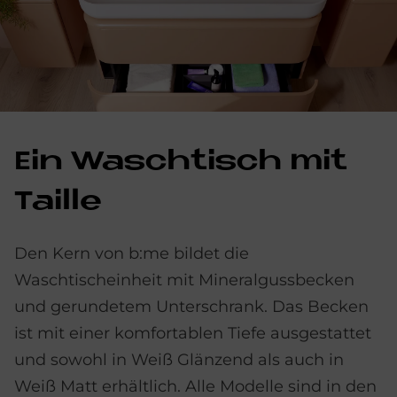
Ein Wasch­tisch mit
Tail­le
Den Kern von b:me bildet die
Waschtischeinheit mit Mineralgussbecken
und gerundetem Unterschrank. Das Becken
ist mit einer komfortablen Tiefe ausgestattet
und sowohl in Weiß Glänzend als auch in
Weiß Matt erhältlich. Alle Modelle sind in den