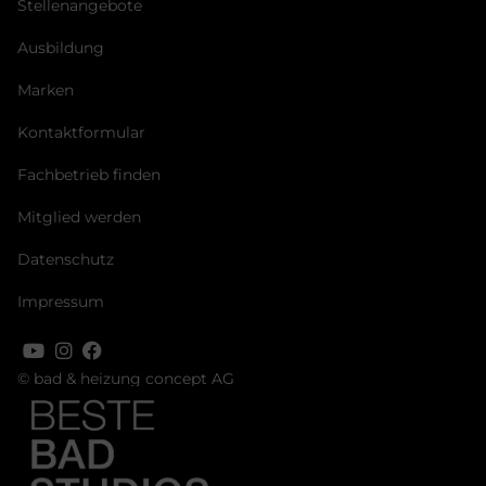
Stellenangebote
Ausbildung
Marken
Kontaktformular
Fachbetrieb finden
Mitglied werden
Datenschutz
Impressum
© bad & heizung concept AG
Bild