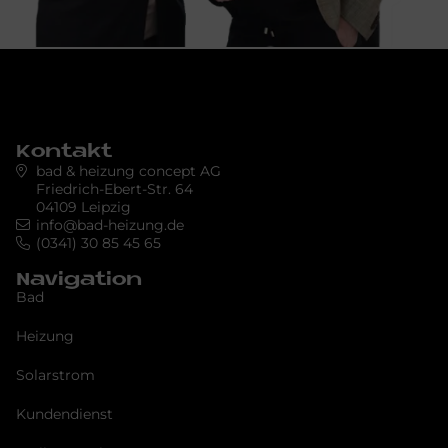
Kontakt
bad & heizung concept AG
Friedrich-Ebert-Str. 64
04109 Leipzig
info@bad-heizung.de
(0341) 30 85 45 65
Navigation
Bad
Heizung
Solarstrom
Kundendienst