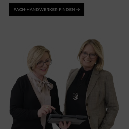
FACH-HANDWERKER FINDEN