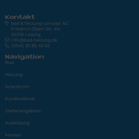
Kontakt
bad & heizung concept AG
Friedrich-Ebert-Str. 64
04109 Leipzig
info@bad-heizung.de
(0341) 30 85 45 65
Navigation
Bad
Heizung
Solarstrom
Kundendienst
Stellenangebote
Ausbildung
Marken