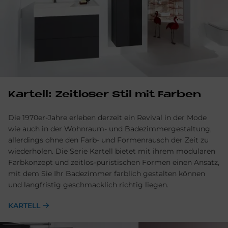
Kartell: Zeitloser Stil mit Farben
Die 1970er-Jahre erleben derzeit ein Revival in der Mode
wie auch in der Wohnraum- und Badezimmergestaltung,
allerdings ohne den Farb- und Formenrausch der Zeit zu
wiederholen. Die Serie Kartell bietet mit ihrem modularen
Farbkonzept und zeitlos-puristischen Formen einen Ansatz,
mit dem Sie Ihr Badezimmer farblich gestalten können
und langfristig geschmacklich richtig liegen.
KARTELL