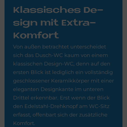
Klas­si­sches De­
sign mit Ex­tra-
Kom­fort
Von außen betrachtet unterscheidet
sich das Dusch-WC kaum von einem
klassischen Design-WC, denn auf den
ersten Blick ist lediglich ein vollständig
geschlossener Keramikkörper mit einer
eleganten Designkante im unteren
Drittel erkennbar. Erst wenn der Blick
den Edelstahl-Drehknopf am WC-Sitz
erfasst, offenbart sich der zusätzliche
Komfort.