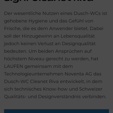
Der wesentliche Nutzen eines Dusch-WCs ist
gehobene Hygiene und das Gefühl von
Frische, die es dem Anwender bietet. Dabei
soll der Hinzugewinn an Lebensqualität
jedoch keinen Verlust an Designqualität
bedeuten. Um beiden Ansprüchen auf
höchstem Niveau gerecht zu werden, hat
LAUFEN gemeinsam mit dem
Technologieunternehmen Noventa AG das
Dusch-WC Cleanet Riva entwickelt, in dem
sich technisches Know-how und Schweizer
Qualitäts- und Designverständnis verbinden.