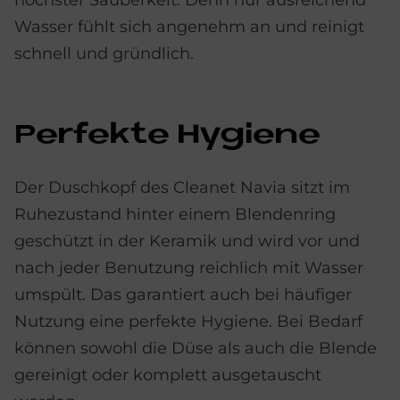
Wasser fühlt sich angenehm an und reinigt
schnell und gründlich.
Per­fek­te Hy­gie­ne
Der Duschkopf des Cleanet Navia sitzt im
Ruhezustand hinter einem Blendenring
geschützt in der Keramik und wird vor und
nach jeder Benutzung reichlich mit Wasser
umspült. Das garantiert auch bei häufiger
Nutzung eine perfekte Hygiene. Bei Bedarf
können sowohl die Düse als auch die Blende
gereinigt oder komplett ausgetauscht