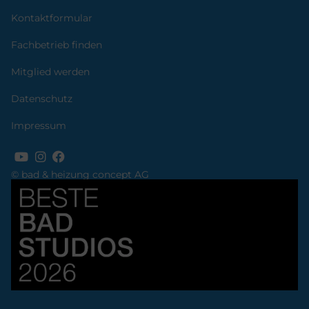
Kontaktformular
Fachbetrieb finden
Mitglied werden
Datenschutz
Impressum
© bad & heizung concept AG
Bild