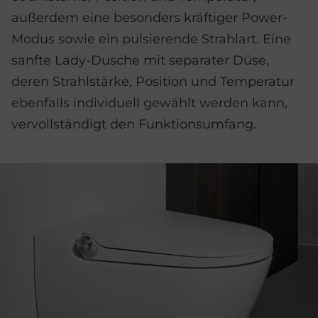
außerdem eine besonders kräftiger Power-
Modus sowie ein pulsierende Strahlart. Eine
sanfte Lady-Dusche mit separater Düse,
deren Strahlstärke, Position und Temperatur
ebenfalls individuell gewählt werden kann,
vervollständigt den Funktionsumfang.