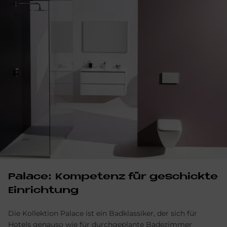
Palace: Kompetenz für geschickte
Einrichtung
Die Kollektion Palace ist ein Badklassiker, der sich für
Hotels genauso wie für durchgeplante Badezimmer