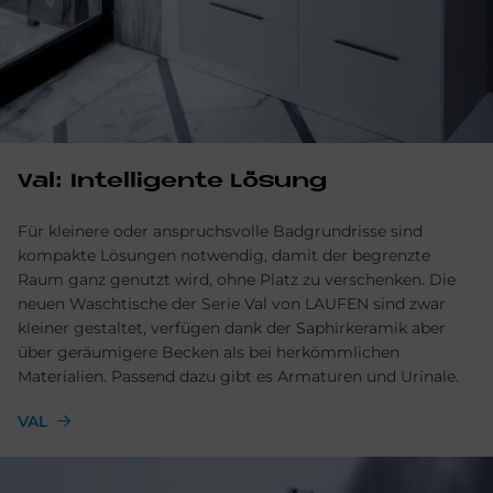
Val: Intelligente Lösung
Für kleinere oder anspruchsvolle Badgrundrisse sind
kompakte Lösungen notwendig, damit der begrenzte
Raum ganz genutzt wird, ohne Platz zu verschenken. Die
neuen Waschtische der Serie Val von LAUFEN sind zwar
kleiner gestaltet, verfügen dank der Saphirkeramik aber
über geräumigere Becken als bei herkömmlichen
Materialien. Passend dazu gibt es Armaturen und Urinale.
VAL