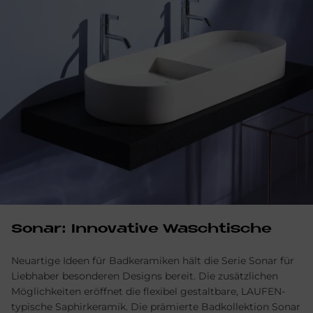
Sonar: Innovative Waschtische
Neuartige Ideen für Badkeramiken hält die Serie Sonar für
Liebhaber besonderen Designs bereit. Die zusätzlichen
Möglichkeiten eröffnet die flexibel gestaltbare, LAUFEN-
typische Saphirkeramik. Die prämierte Badkollektion Sonar