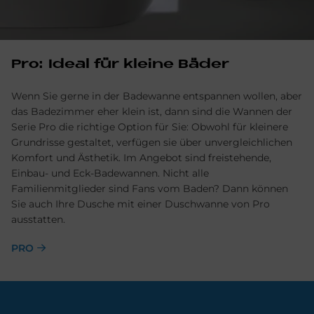
Pro: Ideal für kleine Bäder
Wenn Sie gerne in der Badewanne entspannen wollen, aber
das Badezimmer eher klein ist, dann sind die Wannen der
Serie Pro die richtige Option für Sie: Obwohl für kleinere
Grundrisse gestaltet, verfügen sie über unvergleichlichen
Komfort und Ästhetik. Im Angebot sind freistehende,
Einbau- und Eck-Badewannen. Nicht alle
Familienmitglieder sind Fans vom Baden? Dann können
Sie auch Ihre Dusche mit einer Duschwanne von Pro
ausstatten.
PRO