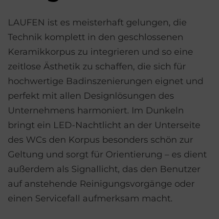
LAUFEN ist es meisterhaft gelungen, die
Technik komplett in den geschlossenen
Keramikkorpus zu integrieren und so eine
zeitlose Ästhetik zu schaffen, die sich für
hochwertige Badinszenierungen eignet und
perfekt mit allen Designlösungen des
Unternehmens harmoniert. Im Dunkeln
bringt ein LED-Nachtlicht an der Unterseite
des WCs den Korpus besonders schön zur
Geltung und sorgt für Orientierung – es dient
außerdem als Signallicht, das den Benutzer
auf anstehende Reinigungsvorgänge oder
einen Servicefall aufmerksam macht.