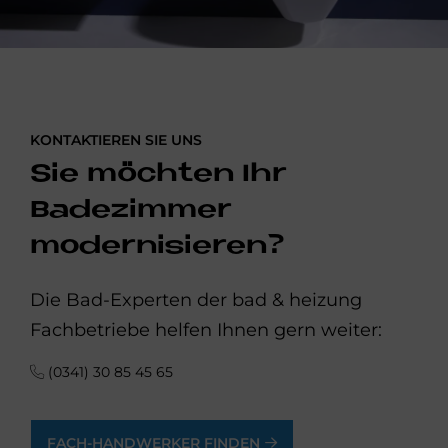
KONTAKTIEREN SIE UNS
Sie möchten Ihr
Badezimmer
modernisieren?
Die Bad-Experten der bad & heizung
Fachbetriebe helfen Ihnen gern weiter:
(0341) 30 85 45 65
FACH-HANDWERKER FINDEN