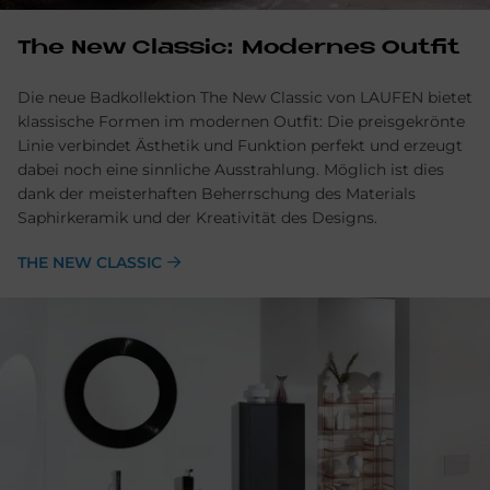
The New Classic: Modernes Outfit
Die neue Badkollektion The New Classic von LAUFEN bietet
klassische Formen im modernen Outfit: Die preisgekrönte
Linie verbindet Ästhetik und Funktion perfekt und erzeugt
dabei noch eine sinnliche Ausstrahlung. Möglich ist dies
dank der meisterhaften Beherrschung des Materials
Saphirkeramik und der Kreativität des Designs.
THE NEW CLASSIC