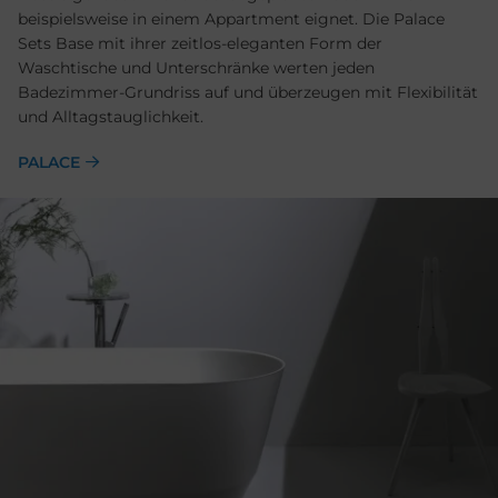
beispielsweise in einem Appartment eignet. Die Palace
Sets Base mit ihrer zeitlos-eleganten Form der
Waschtische und Unterschränke werten jeden
Badezimmer-Grundriss auf und überzeugen mit Flexibilität
und Alltagstauglichkeit.
PALACE