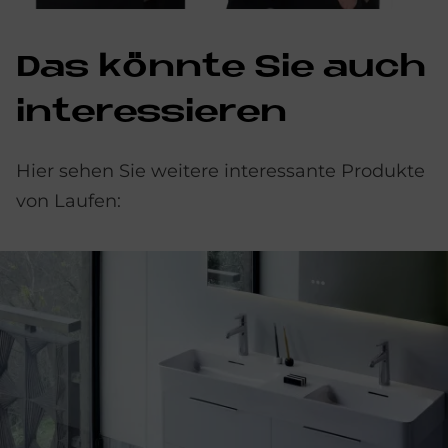
Das könn­te Sie auch
in­ter­es­sie­ren
Hier sehen Sie weitere interessante Produkte
von Laufen: