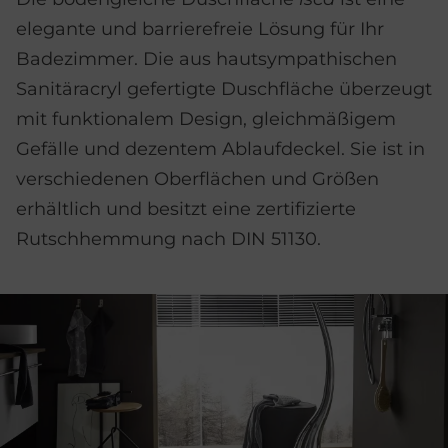
elegante und barrierefreie Lösung für Ihr
Badezimmer. Die aus hautsympathischen
Sanitäracryl gefertigte Duschfläche überzeugt
mit funktionalem Design, gleichmäßigem
Gefälle und dezentem Ablaufdeckel. Sie ist in
verschiedenen Oberflächen und Größen
erhältlich und besitzt eine zertifizierte
Rutschhemmung nach DIN 51130.