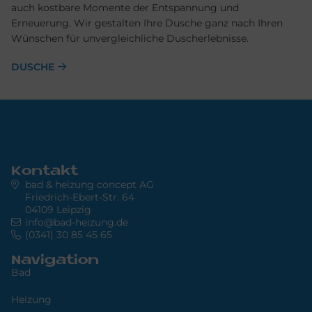
auch kostbare Momente der Entspannung und
Erneuerung. Wir gestalten Ihre Dusche ganz nach Ihren
Wünschen für unvergleichliche Duscherlebnisse.
DUSCHE
Kontakt
bad & heizung concept AG
Friedrich-Ebert-Str. 64
04109 Leipzig
info@bad-heizung.de
(0341) 30 85 45 65
Navigation
Bad
Heizung