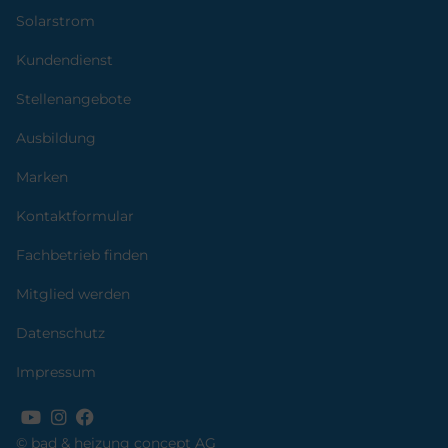
Solarstrom
Kundendienst
Stellenangebote
Ausbildung
Marken
Kontaktformular
Fachbetrieb finden
Mitglied werden
Datenschutz
Impressum
© bad & heizung concept AG