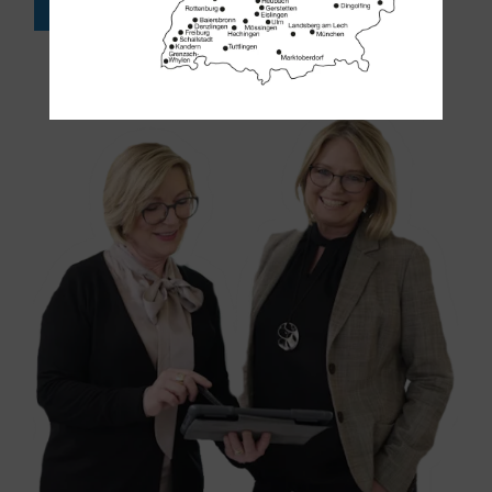
FACH-HANDWERKER FINDEN