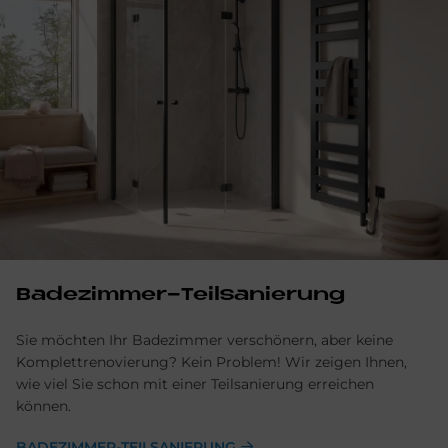
Badezimmer-Teilsanierung
Sie möchten Ihr Badezimmer verschönern, aber keine
Komplettrenovierung? Kein Problem! Wir zeigen Ihnen,
wie viel Sie schon mit einer Teilsanierung erreichen
können.
BADEZIMMER-TEILSANIERUNG