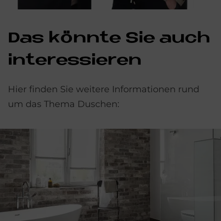
Das könnte Sie auch
interessieren
Hier finden Sie weitere Informationen rund
um das Thema Duschen: