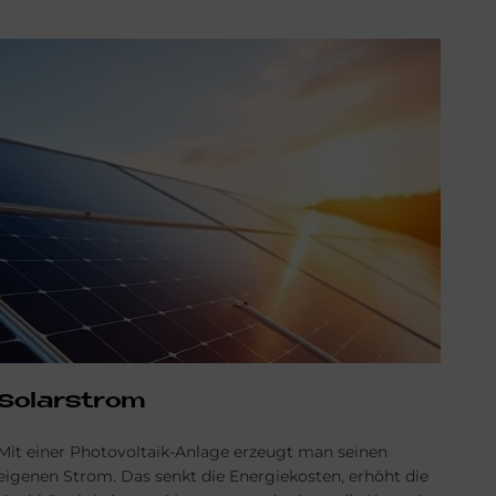
Solarstrom
Mit einer Photovoltaik-Anlage erzeugt man seinen
eigenen Strom. Das senkt die Energiekosten, erhöht die