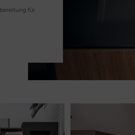
bereitung für