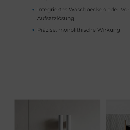
Integriertes Waschbecken oder Vor
Aufsatzlösung
Präzise, monolithische Wirkung