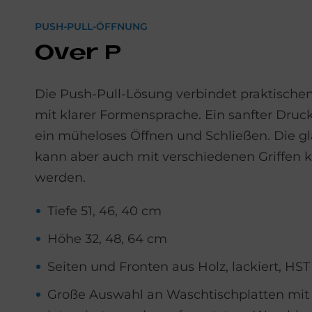
PUSH-PULL-ÖFFNUNG
Over P
Die Push-Pull-Lösung verbindet praktische
mit klarer Formensprache. Ein sanfter Druc
ein müheloses Öffnen und Schließen. Die gl
kann aber auch mit verschiedenen Griffen 
werden.
Tiefe 51, 46, 40 cm
Höhe 32, 48, 64 cm
Seiten und Fronten aus Holz, lackiert, HST
Große Auswahl an Waschtischplatten mit