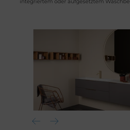
integriertem oder aufgesetztem Waschb