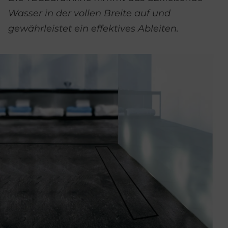
Wasser in der vollen Breite auf und
gewährleistet ein effektives Ableiten.