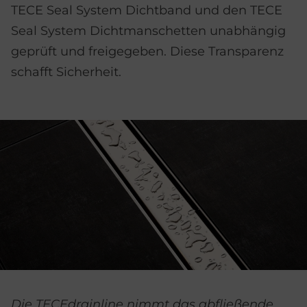
TECE Seal System Dichtband und den TECE
Seal System Dichtmanschetten unabhängig
geprüft und freigegeben. Diese Transparenz
schafft Sicherheit.
Die TECEdrainline nimmt das abfließende