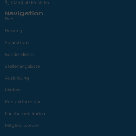
(0341) 30 85 45 65
Navigation
Bad
Heizung
Solarstrom
Kundendienst
Stellenangebote
Ausbildung
Marken
Kontaktformular
Fachbetrieb finden
Mitglied werden