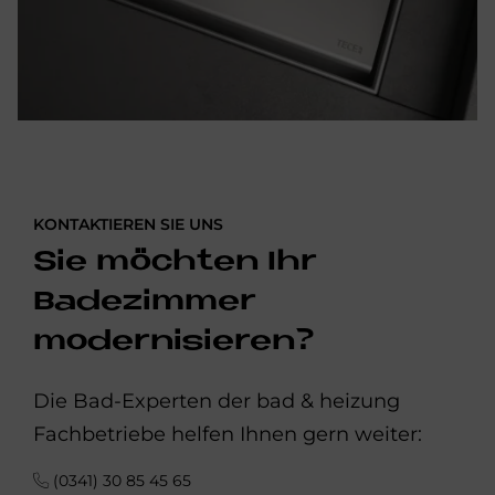
KONTAKTIEREN SIE UNS
Sie möchten Ihr
Badezimmer
modernisieren?
Die Bad-Experten der bad & heizung
Fachbetriebe helfen Ihnen gern weiter:
(0341) 30 85 45 65