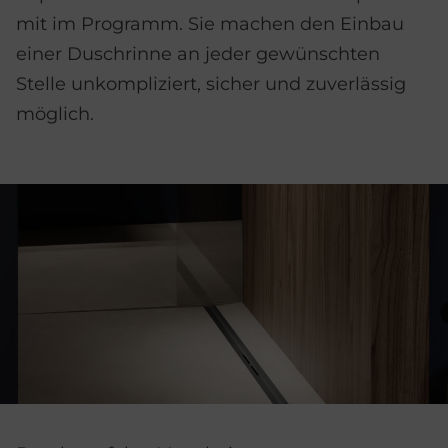
mit im Programm. Sie machen den Einbau
einer Duschrinne an jeder gewünschten
Stelle unkompliziert, sicher und zuverlässig
möglich.