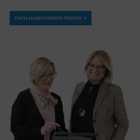
FACH-HANDWERKER FINDEN