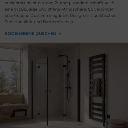
erleichtert nicht nur den Zugang, sondern schafft auch
eine großzügige und offene Atmosphäre. So verbinden
bodenebene Duschen elegantes Design mit praktischer
Funktionalität und Barrierefreiheit.
BODENEBENE DUSCHEN