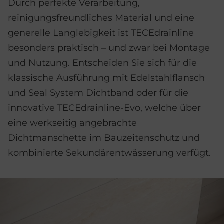
Durch perfekte Verarbeitung,
reinigungsfreundliches Material und eine
generelle Langlebigkeit ist TECEdrainline
besonders praktisch – und zwar bei Montage
und Nutzung. Entscheiden Sie sich für die
klassische Ausführung mit Edelstahlflansch
und Seal System Dichtband oder für die
innovative TECEdrainline-Evo, welche über
eine werkseitig angebrachte
Dichtmanschette im Bauzeitenschutz und
kombinierte Sekundärentwässerung verfügt.