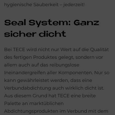
hygienische Sauberkeit – jederzeit!
Seal Sy­stem: Ganz
si­cher dicht
Bei TECE wird nicht nur Wert auf die Qualität
des fertigen Produktes gelegt, sondern vor
allem auch auf das reibungslose
Ineinandergreifen aller Komponenten. Nur so
kann gewährleistet werden, dass eine
Verbundabdichtung auch wirklich dicht ist.
Aus diesem Grund hat TECE eine breite
Palette an marktüblichen
Abdichtungsprodukten im Verbund mit dem