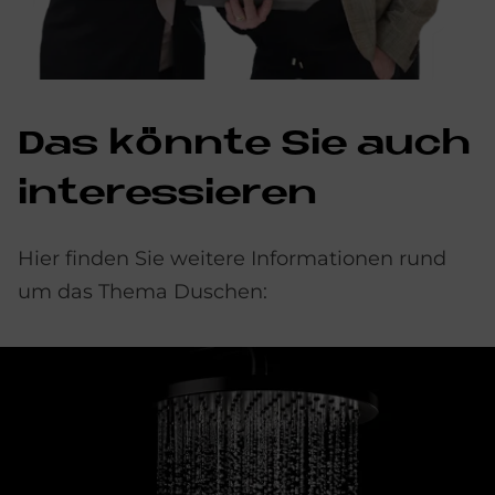
Das könnte Sie auch
interessieren
Hier finden Sie weitere Informationen rund
um das Thema Duschen: