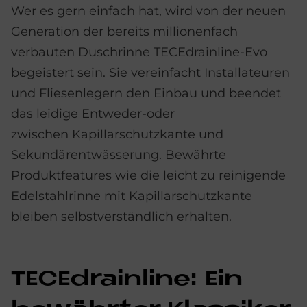
Wer es gern einfach hat, wird von der neuen
Generation der bereits millionenfach
verbauten Duschrinne TECEdrainline-Evo
begeistert sein. Sie vereinfacht Installateuren
und Fliesenlegern den Einbau und beendet
das leidige Entweder-oder
zwischen Kapillarschutzkante und
Sekundärentwässerung. Bewährte
Produktfeatures wie die leicht zu reinigende
Edelstahlrinne mit Kapillarschutzkante
bleiben selbstverständlich erhalten.
TE­CEdrain­li­ne: Ein