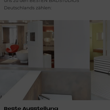
uns zu den BESTEN BADSTUDIOS
Deutschlands zählen:
Beste Ausstellung