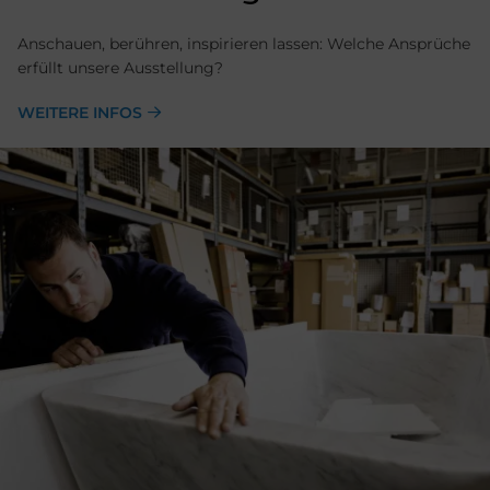
Anschauen, berühren, inspirieren lassen: Welche Ansprüche
erfüllt unsere Ausstellung?
WEITERE INFOS