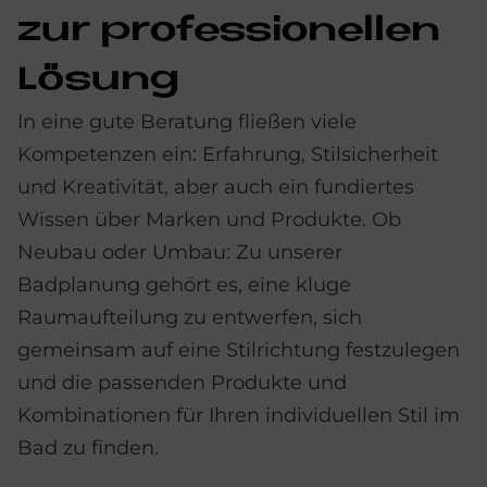
zur pro­fes­sio­nel­len
Lö­sung
In eine gute Beratung fließen viele
Kompetenzen ein: Erfahrung, Stilsicherheit
und Kreativität, aber auch ein fundiertes
Wissen über Marken und Produkte. Ob
Neubau oder Umbau: Zu unserer
Badplanung gehört es, eine kluge
Raumaufteilung zu entwerfen, sich
gemeinsam auf eine Stilrichtung festzulegen
und die passenden Produkte und
Kombinationen für Ihren individuellen Stil im
Bad zu finden.