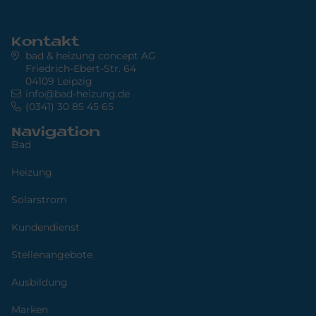
Kontakt
bad & heizung concept AG
Friedrich-Ebert-Str. 64
04109 Leipzig
info@bad-heizung.de
(0341) 30 85 45 65
Navigation
Bad
Heizung
Solarstrom
Kundendienst
Stellenangebote
Ausbildung
Marken