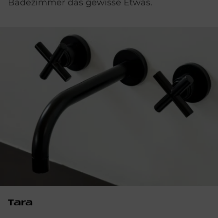
Badezimmer das gewisse Etwas.
Tara