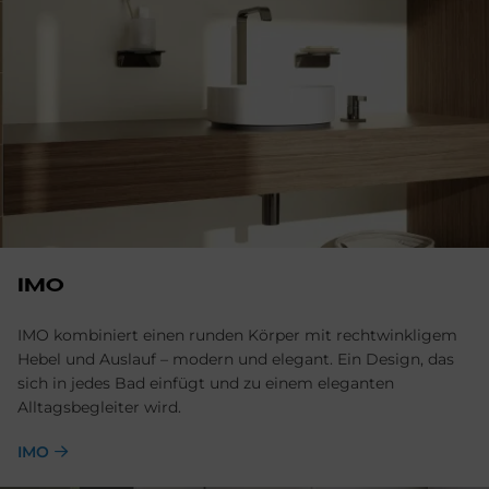
IMO
IMO kombiniert einen runden Körper mit rechtwinkligem
Hebel und Auslauf – modern und elegant. Ein Design, das
sich in jedes Bad einfügt und zu einem eleganten
Alltagsbegleiter wird.
IMO