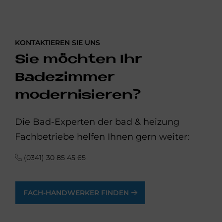
KONTAKTIEREN SIE UNS
Sie möchten Ihr
Badezimmer
modernisieren?
Die Bad-Experten der bad & heizung
Fachbetriebe helfen Ihnen gern weiter:
(0341) 30 85 45 65
FACH-HANDWERKER FINDEN