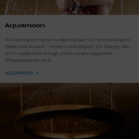
Aqua­moon
IMO kombiniert einen runden Körper mit rechtwinkligem
Hebel und Auslauf – modern und elegant. Ein Design, das
sich in jedes Bad einfügt und zu einem eleganten
Alltagsbegleiter wird.
AQUAMOON