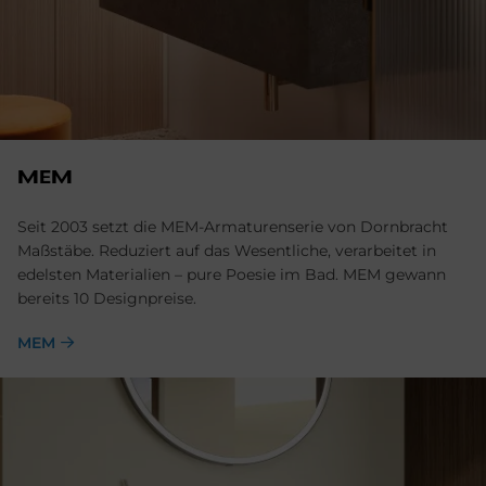
MEM
Seit 2003 setzt die MEM-Armaturenserie von Dornbracht
Maßstäbe. Reduziert auf das Wesentliche, verarbeitet in
edelsten Materialien – pure Poesie im Bad. MEM gewann
bereits 10 Designpreise.
MEM