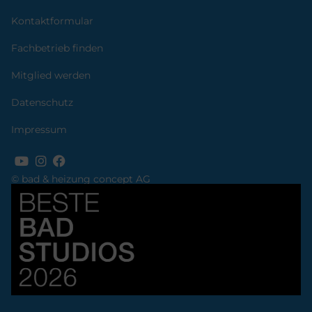
Kontaktformular
Fachbetrieb finden
Mitglied werden
Datenschutz
Impressum
© bad & heizung concept AG
Bild