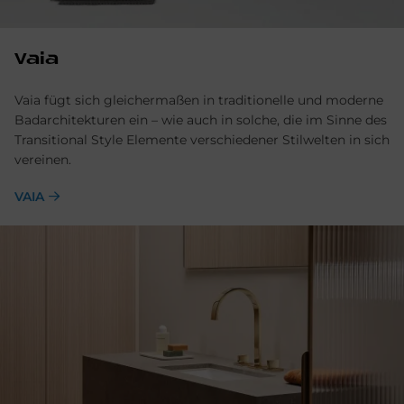
Vaia
Vaia fügt sich gleichermaßen in traditionelle und moderne
Badarchitekturen ein – wie auch in solche, die im Sinne des
Transitional Style Elemente verschiedener Stilwelten in sich
vereinen.
VAIA