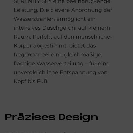
SERENITY SKY eine beeindruckende
Leistung. Die clevere Anordnung der
Wasserstrahlen ermöglicht ein
intensives Duschgefühl auf kleinem
Raum. Perfekt auf den menschlichen
Körper abgestimmt, bietet das
Regenpaneel eine gleichmäßige,
flächige Wasserverteilung – für eine
unvergleichliche Entspannung von
Kopf bis Fuß.
Prä­zi­ses De­sign