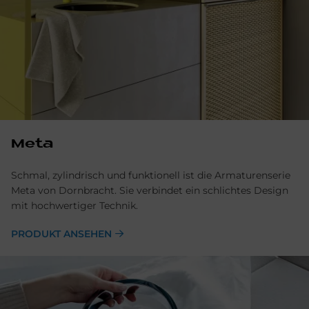
Meta
Schmal, zylindrisch und funktionell ist die Armaturenserie
Meta von Dornbracht. Sie verbindet ein schlichtes Design
mit hochwertiger Technik.
PRODUKT ANSEHEN