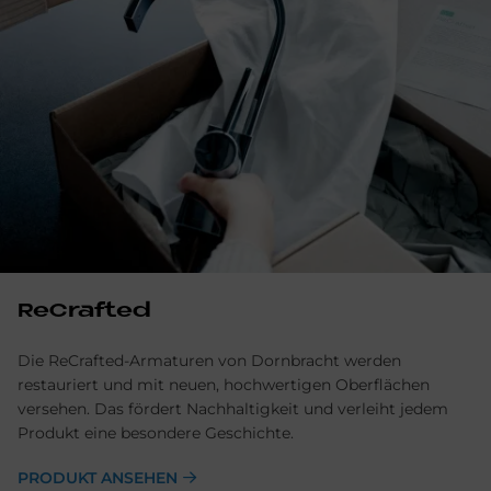
ReCrafted
Die ReCrafted-Armaturen von Dornbracht werden
restauriert und mit neuen, hochwertigen Oberflächen
versehen. Das fördert Nachhaltigkeit und verleiht jedem
Produkt eine besondere Geschichte.
PRODUKT ANSEHEN