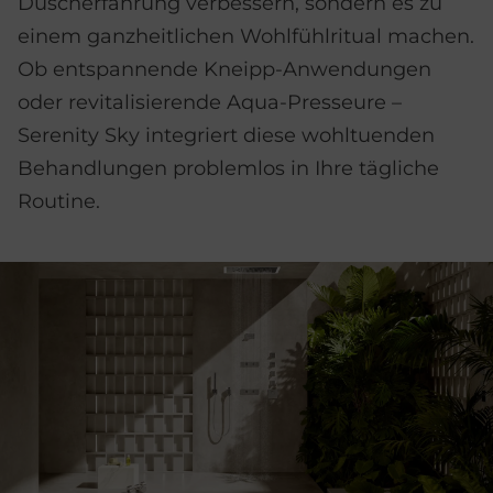
Duscherfahrung verbessern, sondern es zu
einem ganzheitlichen Wohlfühlritual machen.
Ob entspannende Kneipp-Anwendungen
oder revitalisierende Aqua-Presseure –
Serenity Sky integriert diese wohltuenden
Behandlungen problemlos in Ihre tägliche
Routine.