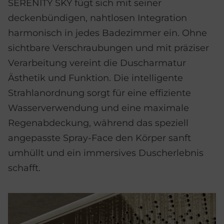
SERENITY SKY fügt sich mit seiner
deckenbündigen, nahtlosen Integration
harmonisch in jedes Badezimmer ein. Ohne
sichtbare Verschraubungen und mit präziser
Verarbeitung vereint die Duscharmatur
Ästhetik und Funktion. Die intelligente
Strahlanordnung sorgt für eine effiziente
Wasserverwendung und eine maximale
Regenabdeckung, während das speziell
angepasste Spray-Face den Körper sanft
umhüllt und ein immersives Duscherlebnis
schafft.