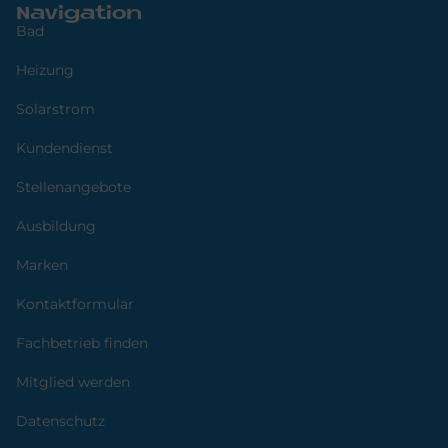
Navigation
Bad
Heizung
Solarstrom
Kundendienst
Stellenangebote
Ausbildung
Marken
Kontaktformular
Fachbetrieb finden
Mitglied werden
Datenschutz