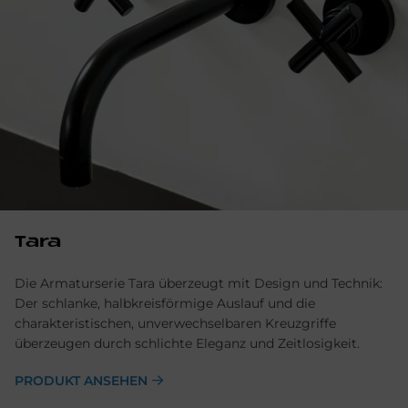
Tara
Die Armaturserie Tara überzeugt mit Design und Technik:
Der schlanke, halbkreisförmige Auslauf und die
charakteristischen, unverwechselbaren Kreuzgriffe
überzeugen durch schlichte Eleganz und Zeitlosigkeit.
PRODUKT ANSEHEN