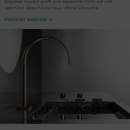
filigraner Auslauf greift eine klassische Form auf und
überführt diese in eine neue, offene Silhouette.
PRODUKT ANSEHEN