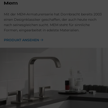
Mem
Mit der MEM-Armaturenserie hat Dornbracht bereits 2003
einen Designklassiker geschaffen, der auch heute noch
nach seinesgleichen sucht. MEM steht für sinnliche
Formen, eingearbeitet in edelste Materialien.
PRODUKT ANSEHEN