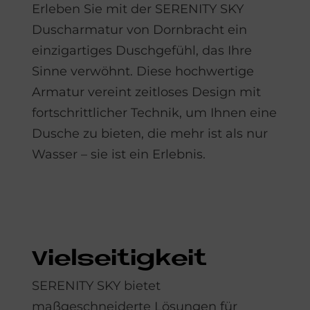
Erleben Sie mit der SERENITY SKY
Duscharmatur von Dornbracht ein
einzigartiges Duschgefühl, das Ihre
Sinne verwöhnt. Diese hochwertige
Armatur vereint zeitloses Design mit
fortschrittlicher Technik, um Ihnen eine
Dusche zu bieten, die mehr ist als nur
Wasser – sie ist ein Erlebnis.
Viel­sei­tig­keit
SERENITY SKY bietet
maßgeschneiderte Lösungen für