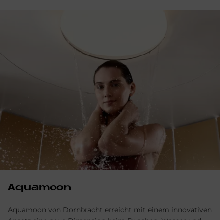
Aquamoon
Aquamoon von Dornbracht erreicht mit einem innovativen