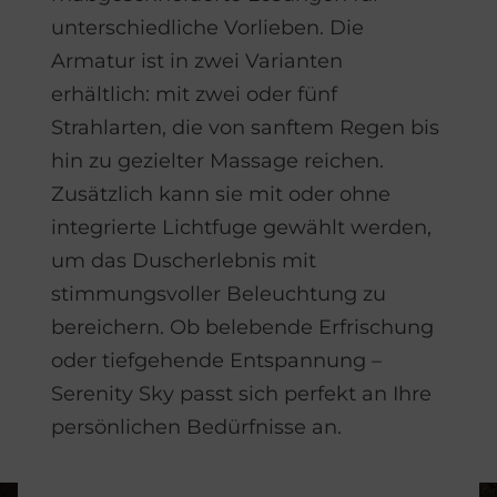
unterschiedliche Vorlieben. Die
Armatur ist in zwei Varianten
erhältlich: mit zwei oder fünf
Strahlarten, die von sanftem Regen bis
hin zu gezielter Massage reichen.
Zusätzlich kann sie mit oder ohne
integrierte Lichtfuge gewählt werden,
um das Duscherlebnis mit
stimmungsvoller Beleuchtung zu
bereichern. Ob belebende Erfrischung
oder tiefgehende Entspannung –
Serenity Sky passt sich perfekt an Ihre
persönlichen Bedürfnisse an.