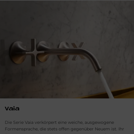
Vaia
Die Serie Vaia verkörpert eine weiche, ausgewogene
Formensprache, die stets offen gegenüber Neuem ist. Ihr