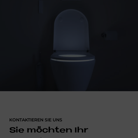
KONTAKTIEREN SIE UNS
Sie möchten Ihr