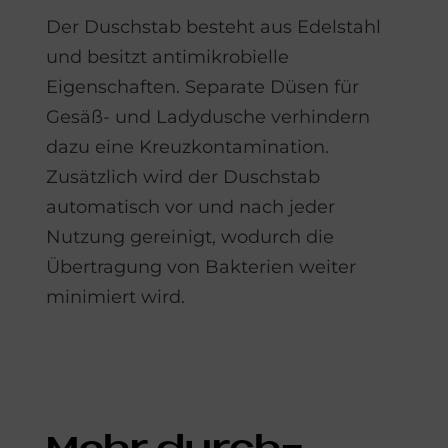
Der Duschstab besteht aus Edelstahl
und besitzt antimikrobielle
Eigenschaften. Separate Düsen für
Gesäß- und Ladydusche verhindern
dazu eine Kreuzkontamination.
Zusätzlich wird der Duschstab
automatisch vor und nach jeder
Nutzung gereinigt, wodurch die
Übertragung von Bakterien weiter
minimiert wird.