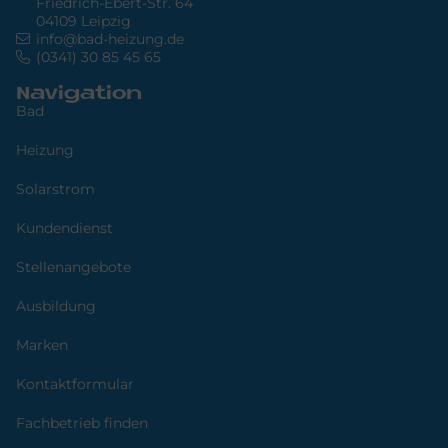
Friedrich-Ebert-Str. 64
04109 Leipzig
info@bad-heizung.de
(0341) 30 85 45 65
Navigation
Bad
Heizung
Solarstrom
Kundendienst
Stellenangebote
Ausbildung
Marken
Kontaktformular
Fachbetrieb finden