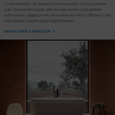
Funktionalität. Ob Waschtischarmaturen, Duschsysteme
oder Brausenlösungen: alle Komponenten sind perfekt
aufeinander abgestimmt und bieten Komfort, Effizienz und
individuelle Gestaltungsmöglichkeiten.
ARMATUREN & BRAUSEN