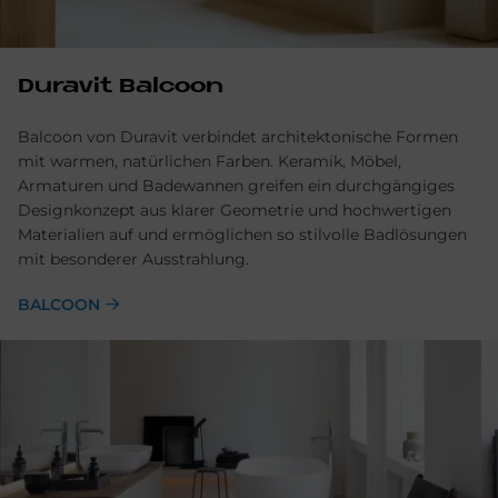
Du­ra­vit Bal­coon
Balcoon von Duravit verbindet architektonische Formen
mit warmen, natürlichen Farben. Keramik, Möbel,
Armaturen und Badewannen greifen ein durchgängiges
Designkonzept aus klarer Geometrie und hochwertigen
Materialien auf und ermöglichen so stilvolle Badlösungen
mit besonderer Ausstrahlung.
BALCOON