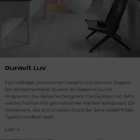
Du­ra­vit Luv
Für Liebhaber puristischen Designs und zeitloser Eleganz
hat Markenhersteller Duravit die Badserie Luv im
Programm. Die dänische Designerin Cecilie Manz hat dafür
weiche Formen mit geometrischer Klarheit kombiniert: Ein
Stilelement, das sich in jedem Stück der Serie wiederfindet.
Typisch nordisch eben.
LUV