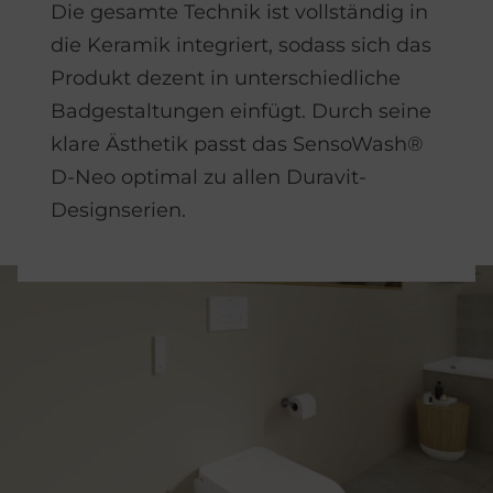
Die gesamte Technik ist vollständig in
die Keramik integriert, sodass sich das
Produkt dezent in unterschiedliche
Badgestaltungen einfügt. Durch seine
klare Ästhetik passt das SensoWash®
D-Neo optimal zu allen Duravit-
Designserien.