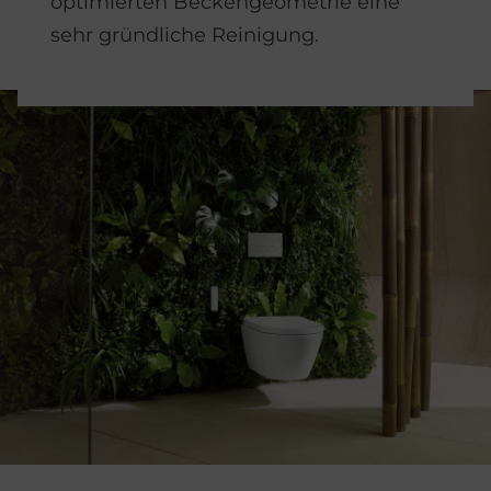
optimierten Beckengeometrie eine
sehr gründliche Reinigung.