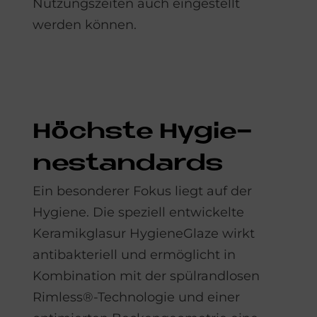
Nutzungszeiten auch eingestellt
werden können.
Höchste Hy­gie­
ne­stan­dards
Ein besonderer Fokus liegt auf der
Hygiene. Die speziell entwickelte
Keramikglasur HygieneGlaze wirkt
antibakteriell und ermöglicht in
Kombination mit der spülrandlosen
Rimless®-Technologie und einer