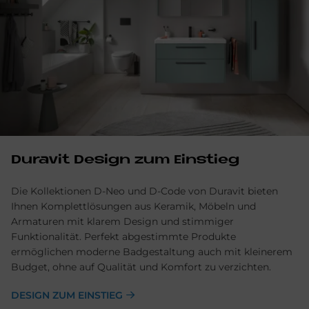
Du­ra­vit De­sign zum Ein­stieg
Die Kollektionen D-Neo und D-Code von Duravit bieten
Ihnen Komplettlösungen aus Keramik, Möbeln und
Armaturen mit klarem Design und stimmiger
Funktionalität. Perfekt abgestimmte Produkte
ermöglichen moderne Badgestaltung auch mit kleinerem
Budget, ohne auf Qualität und Komfort zu verzichten.
DESIGN ZUM EINSTIEG