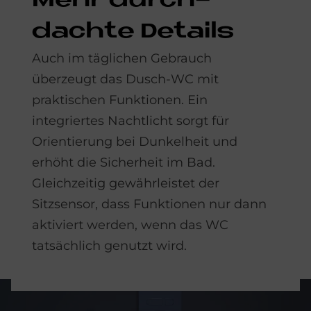
Mehr durch­
dach­te De­tails
Auch im täglichen Gebrauch
überzeugt das Dusch-WC mit
praktischen Funktionen. Ein
integriertes Nachtlicht sorgt für
Orientierung bei Dunkelheit und
erhöht die Sicherheit im Bad.
Gleichzeitig gewährleistet der
Sitzsensor, dass Funktionen nur dann
aktiviert werden, wenn das WC
tatsächlich genutzt wird.