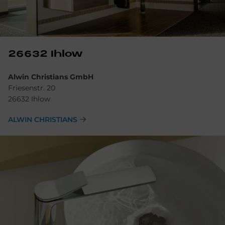
26632 Ihlow
Alwin Christians GmbH
Friesenstr. 20
26632 Ihlow
ALWIN CHRISTIANS