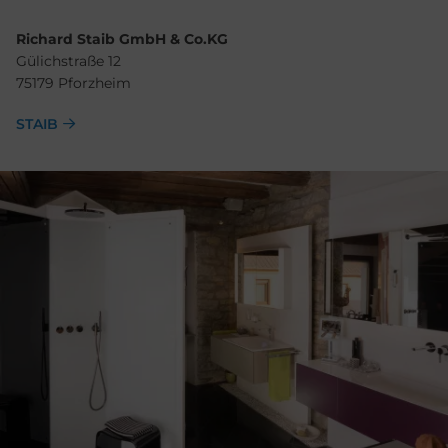
Richard Staib GmbH & Co.KG
Gülichstraße 12
75179 Pforzheim
STAIB