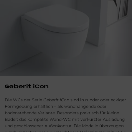
Ge­be­rit iCon
Die WCs der Serie
Geberit iCon
sind in runder oder eckiger
Formgebung erhältlich – als wandhängende oder
bodenstehende Variante. Besonders praktisch für kleine
Bäder: das kompakte Wand-WC mit verkürzter Ausladung
und geschlossener Außenkontur. Die Modelle überzeugen