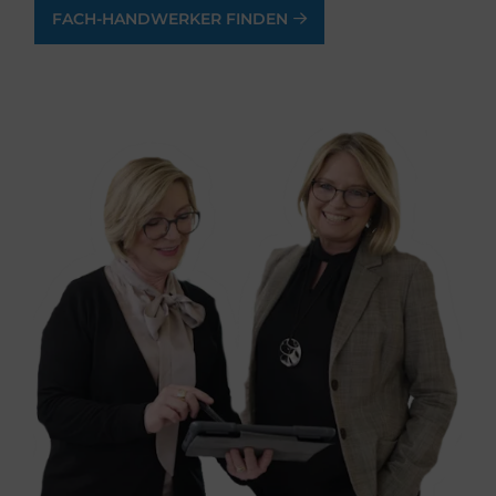
FACH-HANDWERKER FINDEN