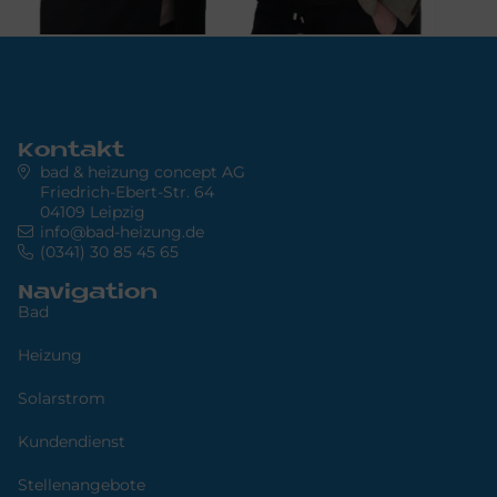
Kontakt
bad & heizung concept AG
Friedrich-Ebert-Str. 64
04109 Leipzig
info@bad-heizung.de
(0341) 30 85 45 65
Navigation
Bad
Heizung
Solarstrom
Kundendienst
Stellenangebote