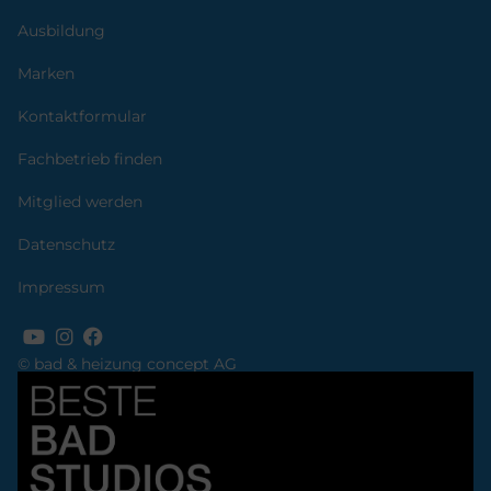
Ausbildung
Marken
Kontaktformular
Fachbetrieb finden
Mitglied werden
Datenschutz
Impressum
© bad & heizung concept AG
Bild