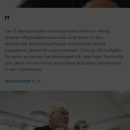
IT
Der IT-Bereich spielt eine essentielle Rolle im Alltag
unserer Mitgliedsbetriebe und wird daher in den
Workshops Branchensoftware und Internet stetig
ausgebaut, überprüft und verbessert. Eine große Aufgabe
für einen einzelnen Handwerksbetrieb, aber kein Thema für
uns, denn wir stemmen auch diese Aufgaben gemeinsam
in den Workshops.
WORKSHOP IT