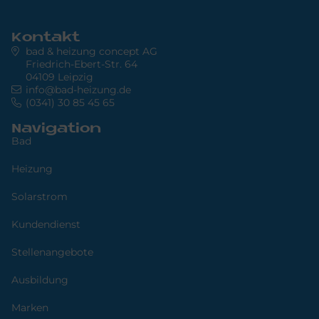
Kontakt
bad & heizung concept AG
Friedrich-Ebert-Str. 64
04109 Leipzig
info@bad-heizung.de
(0341) 30 85 45 65
Navigation
Bad
Heizung
Solarstrom
Kundendienst
Stellenangebote
Ausbildung
Marken