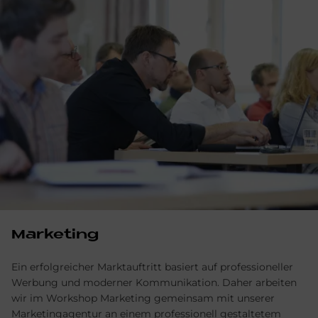
Marketing
Ein erfolgreicher Marktauftritt basiert auf professioneller
Werbung und moderner Kommunikation. Daher arbeiten
wir im Workshop Marketing gemeinsam mit unserer
Marketingagentur an einem professionell gestaltetem