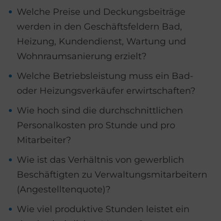
Welche Preise und Deckungsbeiträge
werden in den Geschäftsfeldern Bad,
Heizung, Kundendienst, Wartung und
Wohnraumsanierung erzielt?
Welche Betriebsleistung muss ein Bad-
oder Heizungsverkäufer erwirtschaften?
Wie hoch sind die durchschnittlichen
Personalkosten pro Stunde und pro
Mitarbeiter?
Wie ist das Verhältnis von gewerblich
Beschäftigten zu Verwaltungsmitarbeitern
(Angestelltenquote)?
Wie viel produktive Stunden leistet ein