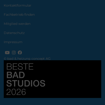
Kontaktformular
Fachbetrieb finden
Mitglied werden
Datenschutz
Impressum
© bad & heizung concept AG
Bild