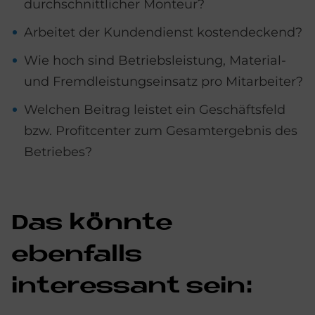
durchschnittlicher Monteur?
Arbeitet der Kundendienst kostendeckend?
Wie hoch sind Betriebsleistung, Material-
und Fremdleistungseinsatz pro Mitarbeiter?
Welchen Beitrag leistet ein Geschäftsfeld
bzw. Profitcenter zum Gesamtergebnis des
Betriebes?
Das könnte
ebenfalls
interessant sein: