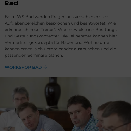
Bad
Beim WS Bad werden Fragen aus verschiedensten
Aufgabenbereichen besprochen und beantwortet: Wie
erkenne ich neue Trends? Wie entwickle ich Beratungs-
und Gestaltungskonzepte? Die Teilnehmer können hier
Vermarktungskonzepte für Bäder und Wohnräume
kennenlernen, sich untereinander austauschen und die
passenden Seminare planen.
WORKSHOP BAD