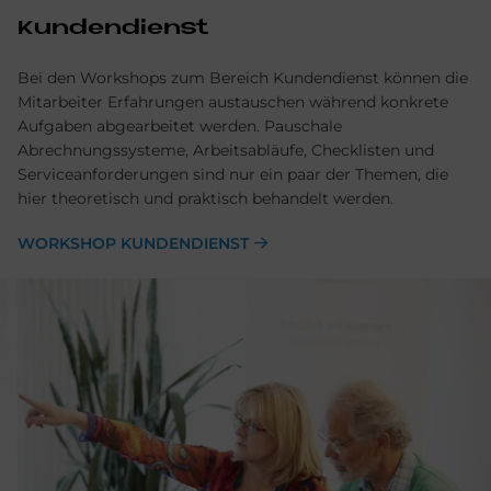
Kundendienst
Bei den Workshops zum Bereich Kundendienst können die
Mitarbeiter Erfahrungen austauschen während konkrete
Aufgaben abgearbeitet werden. Pauschale
Abrechnungssysteme, Arbeitsabläufe, Checklisten und
Serviceanforderungen sind nur ein paar der Themen, die
hier theoretisch und praktisch behandelt werden.
WORKSHOP KUNDENDIENST