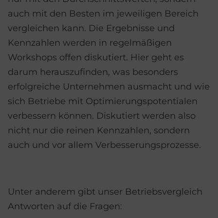
auch mit den Besten im jeweiligen Bereich
vergleichen kann. Die Ergebnisse und
Kennzahlen werden in regelmäßigen
Workshops offen diskutiert. Hier geht es
darum herauszufinden, was besonders
erfolgreiche Unternehmen ausmacht und wie
sich Betriebe mit Optimierungspotentialen
verbessern können. Diskutiert werden also
nicht nur die reinen Kennzahlen, sondern
auch und vor allem Verbesserungsprozesse.
Unter anderem gibt unser Betriebsvergleich
Antworten auf die Fragen: