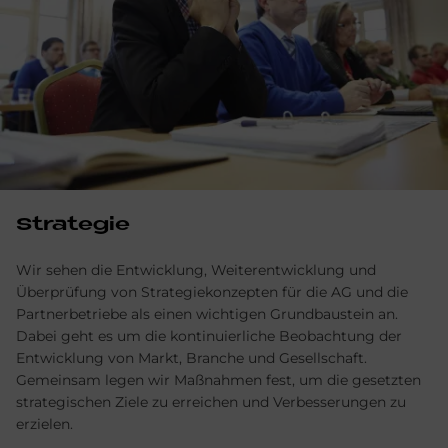
Strategie
Wir sehen die Entwicklung, Weiterentwicklung und
Überprüfung von Strategiekonzepten für die AG und die
Partnerbetriebe als einen wichtigen Grundbaustein an.
Dabei geht es um die kontinuierliche Beobachtung der
Entwicklung von Markt, Branche und Gesellschaft.
Gemeinsam legen wir Maßnahmen fest, um die gesetzten
strategischen Ziele zu erreichen und Verbesserungen zu
erzielen.