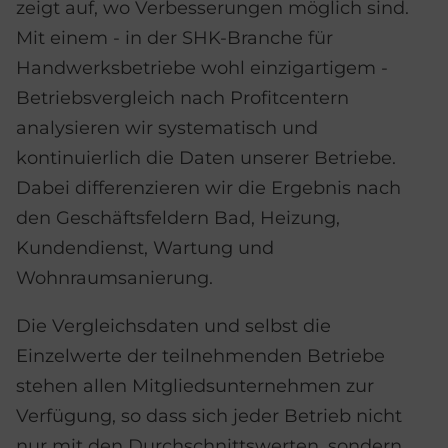
zeigt auf, wo Verbesserungen möglich sind.
Mit einem - in der SHK-Branche für
Handwerksbetriebe wohl einzigartigem -
Betriebsvergleich nach Profitcentern
analysieren wir systematisch und
kontinuierlich die Daten unserer Betriebe.
Dabei differenzieren wir die Ergebnis nach
den Geschäftsfeldern Bad, Heizung,
Kundendienst, Wartung und
Wohnraumsanierung.
Die Vergleichsdaten und selbst die
Einzelwerte der teilnehmenden Betriebe
stehen allen Mitgliedsunternehmen zur
Verfügung, so dass sich jeder Betrieb nicht
nur mit den Durchschnittswerten, sondern