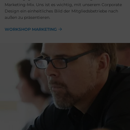
Marketing-Mix. Uns ist es wichtig, mit unserem Corporate
Design ein einheitliches Bild der Mitgliedsbetriebe nach
außen zu präsentieren.
WORKSHOP MARKETING