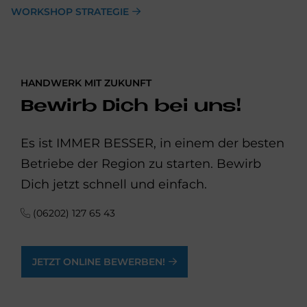
WORKSHOP STRATEGIE
HANDWERK MIT ZUKUNFT
Bewirb Dich bei uns!
Es ist IMMER BESSER, in einem der besten
Betriebe der Region zu starten. Bewirb
Dich jetzt schnell und einfach.
(06202) 127 65 43
JETZT ONLINE BEWERBEN!