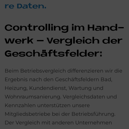
re Da­ten.
Con­trol­ling im Hand­
werk – Ver­gleich der
Ge­schäfts­fel­der:
Beim Betriebsvergleich differenzieren wir die
Ergebnis nach den Geschäftsfeldern Bad,
Heizung, Kundendienst, Wartung und
Wohnraumsanierung. Vergleichsdaten und
Kennzahlen unterstützen unsere
Mitgliedsbetriebe bei der Betriebsführung.
Der Vergleich mit anderen Unternehmen