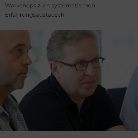
Workshops zum systematischen
Erfahrungsaustausch: