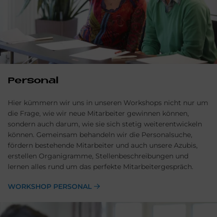
Personal
Hier kümmern wir uns in unseren Workshops nicht nur um
die Frage, wie wir neue Mitarbeiter gewinnen können,
sondern auch darum, wie sie sich stetig weiterentwickeln
können. Gemeinsam behandeln wir die Personalsuche,
fördern bestehende Mitarbeiter und auch unsere Azubis,
erstellen Organigramme, Stellenbeschreibungen und
lernen alles rund um das perfekte Mitarbeitergespräch.
WORKSHOP PERSONAL