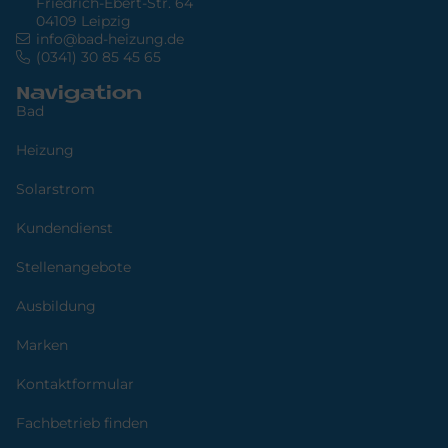
Friedrich-Ebert-Str. 64
04109 Leipzig
info@bad-heizung.de
(0341) 30 85 45 65
Navigation
Bad
Heizung
Solarstrom
Kundendienst
Stellenangebote
Ausbildung
Marken
Kontaktformular
Fachbetrieb finden