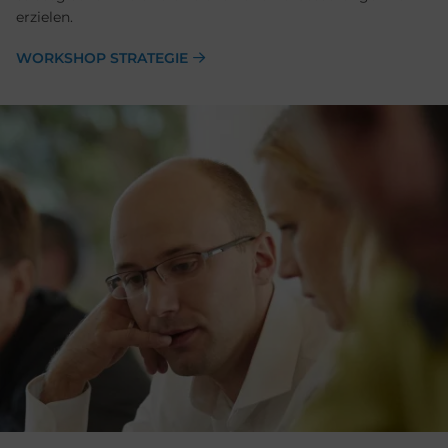
erzielen.
WORKSHOP STRATEGIE