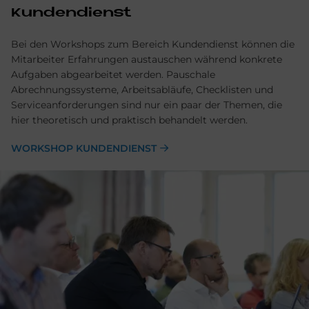
Kundendienst
Bei den Workshops zum Bereich Kundendienst können die
Mitarbeiter Erfahrungen austauschen während konkrete
Aufgaben abgearbeitet werden. Pauschale
Abrechnungssysteme, Arbeitsabläufe, Checklisten und
Serviceanforderungen sind nur ein paar der Themen, die
hier theoretisch und praktisch behandelt werden.
WORKSHOP KUNDENDIENST