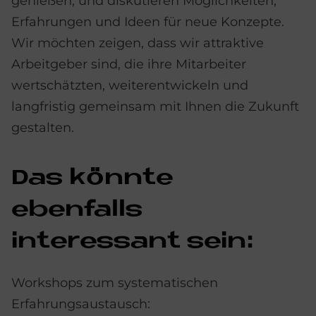
genießen, und diskutieren Möglichkeiten,
Erfahrungen und Ideen für neue Konzepte.
Wir möchten zeigen, dass wir attraktive
Arbeitgeber sind, die ihre Mitarbeiter
wertschätzten, weiterentwickeln und
langfristig gemeinsam mit Ihnen die Zukunft
gestalten.
Das könnte
ebenfalls
interessant sein:
Workshops zum systematischen
Erfahrungsaustausch: