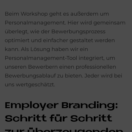
Beim Workshop geht es außerdem um
Personalmanagement. Hier wird gemeinsam
überlegt, wie der Bewerbungsprozess
optimiert und einfacher gestaltet werden
kann. Als Lösung haben wir ein
Personalmanagement-Tool integriert, um
unseren Bewerbern einen professionellen
Bewerbungsablauf zu bieten. Jeder wird bei
uns wertgeschätzt.
Em­ploy­er Bran­ding:
Schritt für Schritt