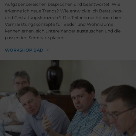
Aufgabenbereichen besprochen und beantwortet: Wie
erkenne ich neue Trends? Wie entwickle ich Beratungs-
und Gestaltungskonzepte? Die Teilnehmer können hier
Vermarktungskonzepte für Bäder und Wohnräume
kennenlernen, sich untereinander austauschen und die
passenden Seminare planen.
WORKSHOP BAD