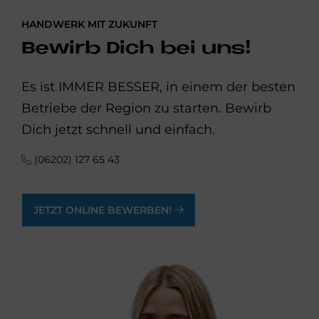
HANDWERK MIT ZUKUNFT
Bewirb Dich bei uns!
Es ist IMMER BESSER, in einem der besten
Betriebe der Region zu starten. Bewirb
Dich jetzt schnell und einfach.
(06202) 127 65 43
JETZT ONLINE BEWERBEN!