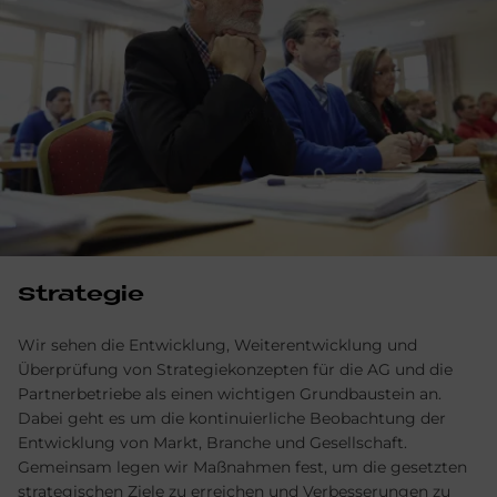
Strategie
Wir sehen die Entwicklung, Weiterentwicklung und
Überprüfung von Strategiekonzepten für die AG und die
Partnerbetriebe als einen wichtigen Grundbaustein an.
Dabei geht es um die kontinuierliche Beobachtung der
Entwicklung von Markt, Branche und Gesellschaft.
Gemeinsam legen wir Maßnahmen fest, um die gesetzten
strategischen Ziele zu erreichen und Verbesserungen zu