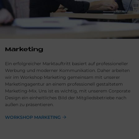
Marketing
Ein erfolgreicher Marktauftritt basiert auf professioneller
Werbung und moderner Kommunikation. Daher arbeiten
wir im Workshop Marketing gemeinsam mit unserer
Marketingagentur an einem professionell gestaltetem
Marketing-Mix. Uns ist es wichtig, mit unserem Corporate
Design ein einheitliches Bild der Mitgliedsbetriebe nach
außen zu präsentieren.
WORKSHOP MARKETING