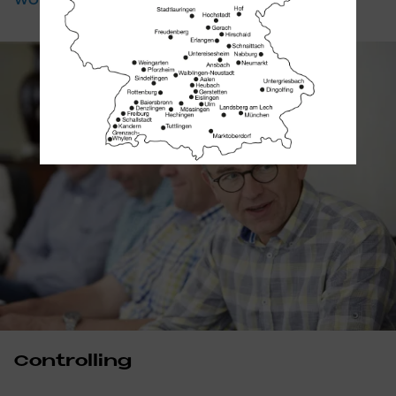
Controlling