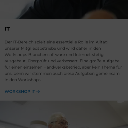
IT
Der IT-Bereich spielt eine essentielle Rolle im Alltag
unserer Mitgliedsbetriebe und wird daher in den
Workshops Branchensoftware und Internet stetig
ausgebaut, überprüft und verbessert. Eine große Aufgabe
für einen einzelnen Handwerksbetrieb, aber kein Thema für
uns, denn wir stemmen auch diese Aufgaben gemeinsam
in den Workshops.
WORKSHOP IT