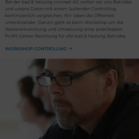
Bei der bad & heizung concept AG wollen wir uns Betriebe
und unsere Daten mit einem laufenden Controlling
kontinuierlich vergleichen. Wir leben die Offenheit
untereinander. Darum geht es beim Workshop um die
Weiterentwicklung und Umsetzung einer praktikablen
Profit-Center-Rechnung für alle bad & heizung Betriebe.
WORKSHOP CONTROLLING