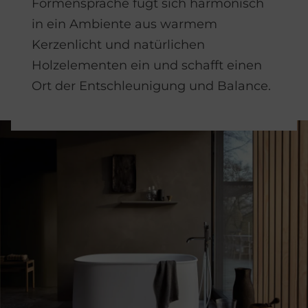
Formensprache fügt sich harmonisch
in ein Ambiente aus warmem
Kerzenlicht und natürlichen
Holzelementen ein und schafft einen
Ort der Entschleunigung und Balance.