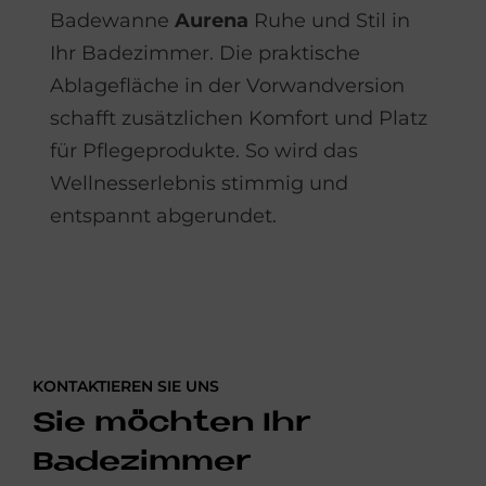
Badewanne
Aurena
Ruhe und Stil in
Ihr Badezimmer. Die praktische
Ablagefläche in der Vorwandversion
schafft zusätzlichen Komfort und Platz
für Pflegeprodukte. So wird das
Wellnesserlebnis stimmig und
entspannt abgerundet.
KONTAKTIEREN SIE UNS
Sie möchten Ihr
Badezimmer