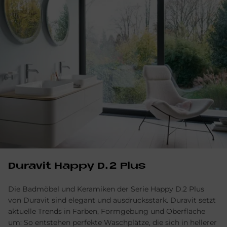
Du­ra­vit Hap­py D.2 Plus
Die Badmöbel und Keramiken der Serie Happy D.2 Plus
von Duravit sind elegant und ausdrucksstark. Duravit setzt
aktuelle Trends in Farben, Formgebung und Oberfläche
um: So entstehen perfekte Waschplätze, die sich in hellerer