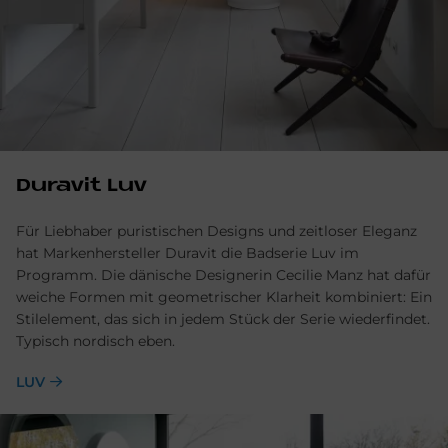
Du­ra­vit Luv
Für Liebhaber puristischen Designs und zeitloser Eleganz
hat Markenhersteller Duravit die Badserie Luv im
Programm. Die dänische Designerin Cecilie Manz hat dafür
weiche Formen mit geometrischer Klarheit kombiniert: Ein
Stilelement, das sich in jedem Stück der Serie wiederfindet.
Typisch nordisch eben.
LUV