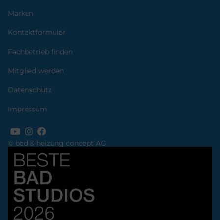
Marken
Kontaktformular
Fachbetrieb finden
Mitglied werden
Datenschutz
Impressum
© bad & heizung concept AG
Bild