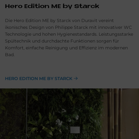
Hero Edi­ti­on ME by Star­ck
Die Hero Edition ME by Starck von Duravit vereint
ikonisches Design von Philippe Starck mit innovativer WC
Technologie und hohen Hygienestandards. Leistungsstarke
Spültechnik und durchdachte Funktionen sorgen für
Komfort, einfache Reinigung und Effizienz im modernen
Bad.
HERO EDITION ME BY STARCK