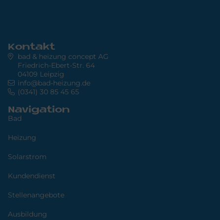
Kontakt
bad & heizung concept AG
Friedrich-Ebert-Str. 64
04109 Leipzig
info@bad-heizung.de
(0341) 30 85 45 65
Navigation
Bad
Heizung
Solarstrom
Kundendienst
Stellenangebote
Ausbildung