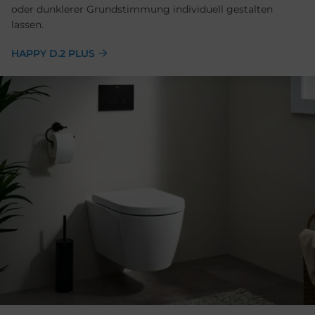
oder dunklerer Grundstimmung individuell gestalten
lassen.
HAPPY D.2 PLUS