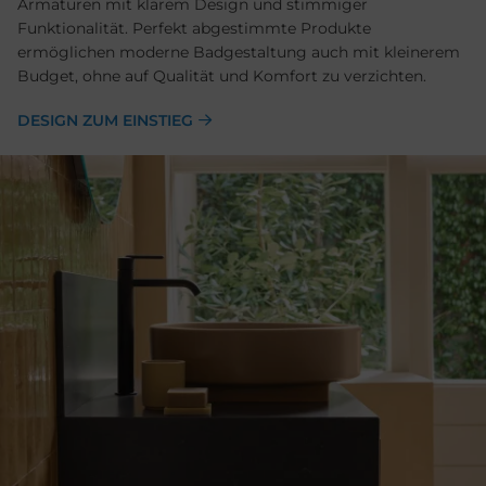
Armaturen mit klarem Design und stimmiger
Funktionalität. Perfekt abgestimmte Produkte
ermöglichen moderne Badgestaltung auch mit kleinerem
Budget, ohne auf Qualität und Komfort zu verzichten.
DESIGN ZUM EINSTIEG