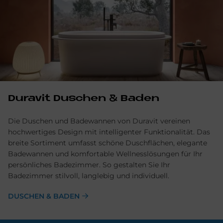
Du­ra­vit Du­schen & Ba­den
Die Duschen und Badewannen von Duravit vereinen
hochwertiges Design mit intelligenter Funktionalität. Das
breite Sortiment umfasst schöne Duschflächen, elegante
Badewannen und komfortable Wellnesslösungen für Ihr
persönliches Badezimmer. So gestalten Sie Ihr
Badezimmer stilvoll, langlebig und individuell.
DUSCHEN & BADEN