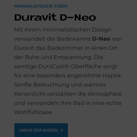
MINIMALISTISCHE FORM
Du­ra­vit D-Neo
Mit ihrem minimalistischen Design
verwandelt die Badewanne
D-Neo
von
Duravit das Badezimmer in einen Ort
der Ruhe und Entspannung. Die
samtige DuroCast®-Oberfläche sorgt
für eine besonders angenehme Haptik.
Sanfte Beleuchtung und warmes
Kerzenlicht verstärken die Atmosphäre
und verwandeln Ihre Bad in eine echte
Wohlfühloase.
MEHR ERFAHREN