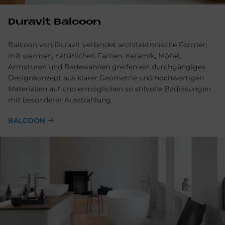
Du­ra­vit Bal­coon
Balcoon von Duravit verbindet architektonische Formen
mit warmen, natürlichen Farben. Keramik, Möbel,
Armaturen und Badewannen greifen ein durchgängiges
Designkonzept aus klarer Geometrie und hochwertigen
Materialien auf und ermöglichen so stilvolle Badlösungen
mit besonderer Ausstrahlung.
BALCOON