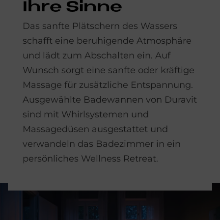
Ihre Sin­ne
Das sanfte Plätschern des Wassers
schafft eine beruhigende Atmosphäre
und lädt zum Abschalten ein. Auf
Wunsch sorgt eine sanfte oder kräftige
Massage für zusätzliche Entspannung.
Ausgewählte Badewannen von Duravit
sind mit Whirlsystemen und
Massagedüsen ausgestattet und
verwandeln das Badezimmer in ein
persönliches Wellness Retreat.