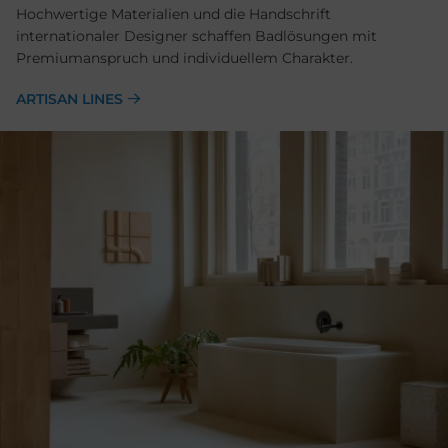
Hochwertige Materialien und die Handschrift
internationaler Designer schaffen Badlösungen mit
Premiumanspruch und individuellem Charakter.
ARTISAN LINES