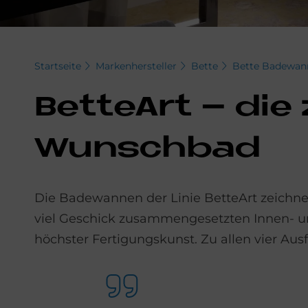
Startseite
Markenhersteller
Bette
Bette Badewan
Bet­te­Art – die 
Wunsch­bad
Die Badewannen der Linie BetteArt zeichne
viel Geschick zusammengesetzten Innen- u
höchster Fertigungskunst. Zu allen vier Au