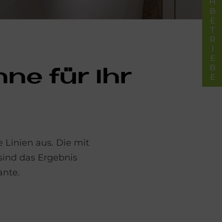
FACHBETRIEBE
n­ne für Ihr
Linien aus. Die mit
ind das Ergebnis
ante.