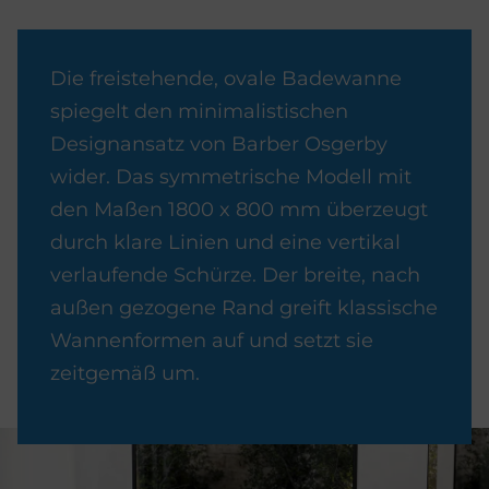
Die freistehende, ovale Badewanne
spiegelt den minimalistischen
Designansatz von Barber Osgerby
wider. Das symmetrische Modell mit
den Maßen 1800 x 800 mm überzeugt
durch klare Linien und eine vertikal
verlaufende Schürze. Der breite, nach
außen gezogene Rand greift klassische
Wannenformen auf und setzt sie
zeitgemäß um.