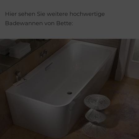
Hier sehen Sie weitere hochwertige
Badewannen von Bette: