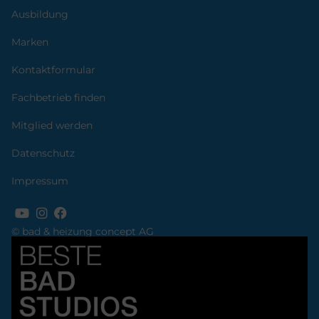
Ausbildung
Marken
Kontaktformular
Fachbetrieb finden
Mitglied werden
Datenschutz
Impressum
© bad & heizung concept AG
Bild