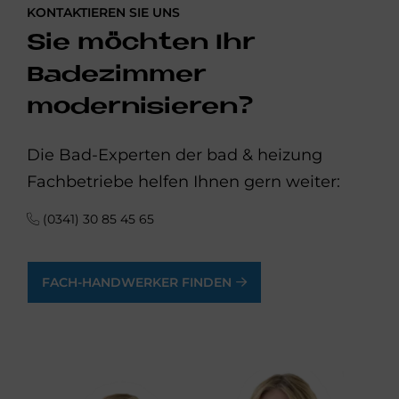
KONTAKTIEREN SIE UNS
Sie möchten Ihr
Badezimmer
modernisieren?
Die Bad-Experten der bad & heizung
Fachbetriebe helfen Ihnen gern weiter:
(0341) 30 85 45 65
FACH-HANDWERKER FINDEN