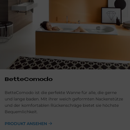
BetteComodo
BetteComodo ist die perfekte Wanne für alle, die gerne
und lange baden. Mit ihrer weich geformten Nackenstütze
und der komfortablen Rückenschräge bietet sie höchste
Bequemlichkeit.
PRODUKT ANSEHEN