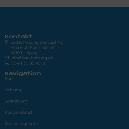
Kontakt
bad & heizung concept AG
Friedrich-Ebert-Str. 64
04109 Leipzig
info@bad-heizung.de
(0341) 30 85 45 65
Navigation
Bad
Heizung
Solarstrom
Kundendienst
Stellenangebote