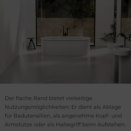
Der flache Rand bietet vielseitige
Nutzungsmöglichkeiten: Er dient als Ablage
für Badutensilien, als angenehme Kopf- und
Armstütze oder als Haltegriff beim Aufstehen.