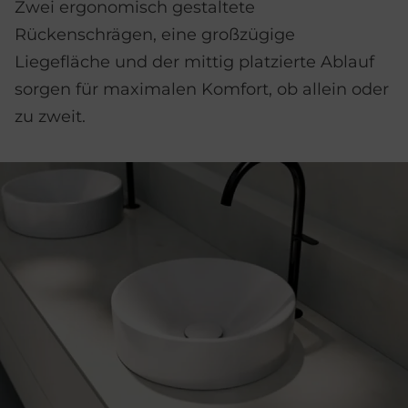
Zwei ergonomisch gestaltete
Rückenschrägen, eine großzügige
Liegefläche und der mittig platzierte Ablauf
sorgen für maximalen Komfort, ob allein oder
zu zweit.