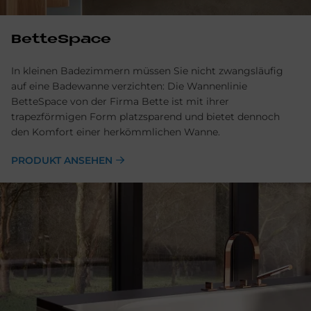
BetteSpace
In kleinen Badezimmern müssen Sie nicht zwangsläufig
auf eine Badewanne verzichten: Die Wannenlinie
BetteSpace von der Firma Bette ist mit ihrer
trapezförmigen Form platzsparend und bietet dennoch
den Komfort einer herkömmlichen Wanne.
PRODUKT ANSEHEN