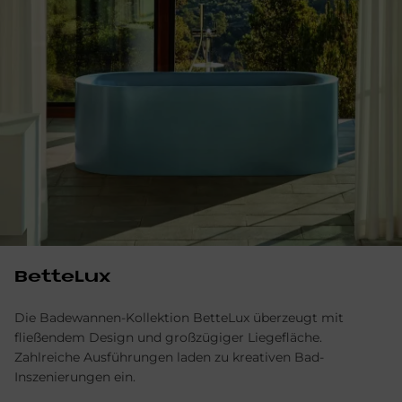
BetteLux
Die Badewannen-Kollektion BetteLux überzeugt mit
fließendem Design und großzügiger Liegefläche.
Zahlreiche Ausführungen laden zu kreativen Bad-
Inszenierungen ein.