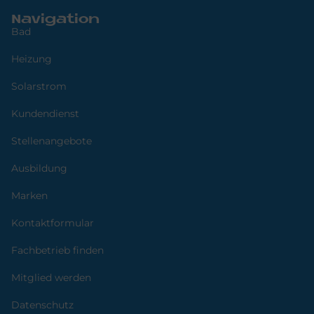
Navigation
Bad
Heizung
Solarstrom
Kundendienst
Stellenangebote
Ausbildung
Marken
Kontaktformular
Fachbetrieb finden
Mitglied werden
Datenschutz