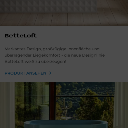
BetteLoft
Markantes Design, großzügige Innenfläche und
überragender Liegekomfort - die neue Designlinie
BetteLoft weiß zu überzeugen!
PRODUKT ANSEHEN