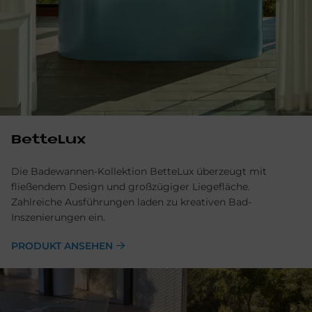
BetteLux
Die Badewannen-Kollektion BetteLux überzeugt mit
fließendem Design und großzügiger Liegefläche.
Zahlreiche Ausführungen laden zu kreativen Bad-
Inszenierungen ein.
PRODUKT ANSEHEN