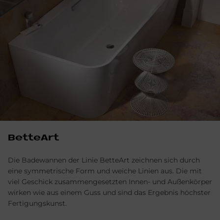
BetteArt
Die Badewannen der Linie BetteArt zeichnen sich durch
eine symmetrische Form und weiche Linien aus. Die mit
viel Geschick zusammengesetzten Innen- und Außenkörper
wirken wie aus einem Guss und sind das Ergebnis höchster
Fertigungskunst.