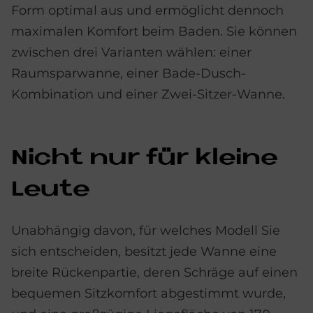
Form optimal aus und ermöglicht dennoch
maximalen Komfort beim Baden. Sie können
zwischen drei Varianten wählen: einer
Raumsparwanne, einer Bade-Dusch-
Kombination und einer Zwei-Sitzer-Wanne.
Nicht nur für klei­ne
Leu­te
Unabhängig davon, für welches Modell Sie
sich entscheiden, besitzt jede Wanne eine
breite Rückenpartie, deren Schräge auf einen
bequemen Sitzkomfort abgestimmt wurde,