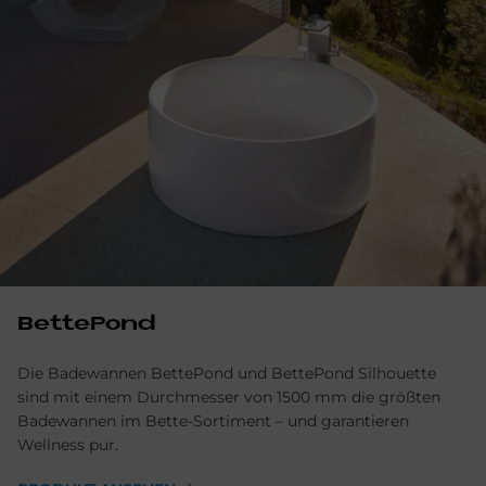
BettePond
Die Badewannen BettePond und BettePond Silhouette
sind mit einem Durchmesser von 1500 mm die größten
Badewannen im Bette-Sortiment – und garantieren
Wellness pur.