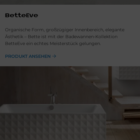
BetteEve
Organische Form, großzügiger Innenbereich, elegante
Ästhetik – Bette ist mit der Badewannen-Kollektion
BetteEve ein echtes Meisterstück gelungen.
PRODUKT ANSEHEN