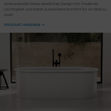
eindrucksvolle Weise bewährtes Design mit moderner
Leichtigkeit und bietet ausreichend Komfort für ein Bad zu
zweit.
PRODUKT ANSEHEN