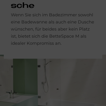
sche
Wenn Sie sich im Badezimmer sowohl
eine Badewanne als auch eine Dusche
wünschen, für beides aber kein Platz
ist, bietet sich die BetteSpace M als
idealer Kompromiss an.