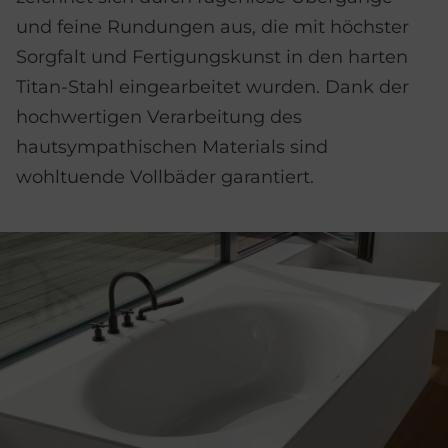
und feine Rundungen aus, die mit höchster
Sorgfalt und Fertigungskunst in den harten
Titan-Stahl eingearbeitet wurden. Dank der
hochwertigen Verarbeitung des
hautsympathischen Materials sind
wohltuende Vollbäder garantiert.