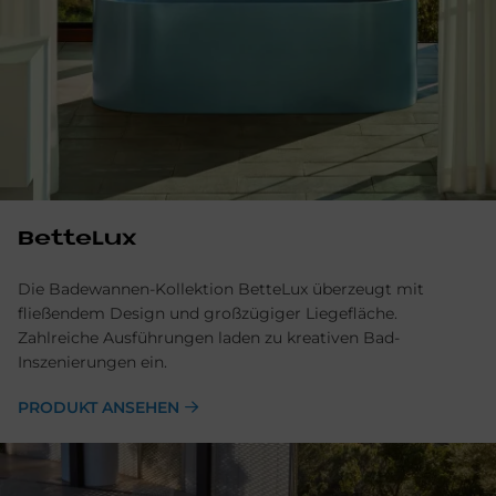
BetteLux
Die Badewannen-Kollektion BetteLux überzeugt mit
fließendem Design und großzügiger Liegefläche.
Zahlreiche Ausführungen laden zu kreativen Bad-
Inszenierungen ein.
PRODUKT ANSEHEN