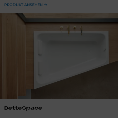
PRODUKT ANSEHEN
BetteSpace