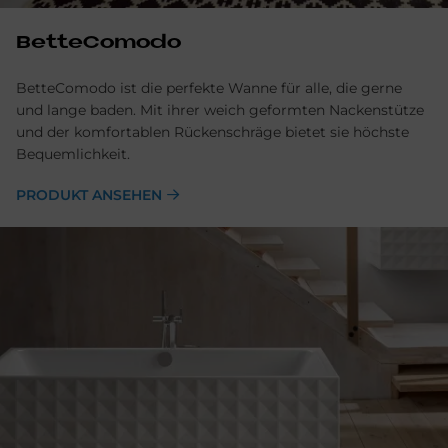
BetteComodo
BetteComodo ist die perfekte Wanne für alle, die gerne
und lange baden. Mit ihrer weich geformten Nackenstütze
und der komfortablen Rückenschräge bietet sie höchste
Bequemlichkeit.
PRODUKT ANSEHEN