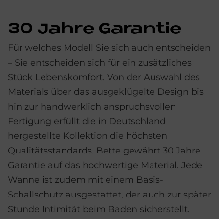
30 Jah­re Ga­ran­tie
Für welches Modell Sie sich auch entscheiden
– Sie entscheiden sich für ein zusätzliches
Stück Lebenskomfort. Von der Auswahl des
Materials über das ausgeklügelte Design bis
hin zur handwerklich anspruchsvollen
Fertigung erfüllt die in Deutschland
hergestellte Kollektion die höchsten
Qualitätsstandards. Bette gewährt 30 Jahre
Garantie auf das hochwertige Material. Jede
Wanne ist zudem mit einem Basis-
Schallschutz ausgestattet, der auch zur später
Stunde Intimität beim Baden sicherstellt.