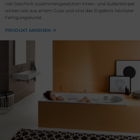
viel Geschick zusammengesetzten Innen- und Außenkörper
wirken wie aus einem Guss und sind das Ergebnis höchster
Fertigungskunst.
PRODUKT ANSEHEN