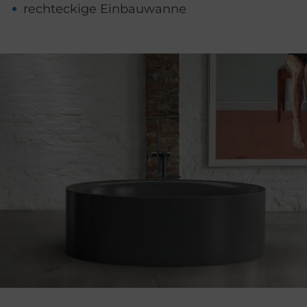
rechteckige Einbauwanne