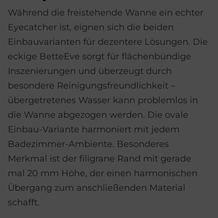
Während die freistehende Wanne ein echter
Eyecatcher ist, eignen sich die beiden
Einbauvarianten für dezentere Lösungen. Die
eckige BetteEve sorgt für flächenbündige
Inszenierungen und überzeugt durch
besondere Reinigungsfreundlichkeit –
übergetretenes Wasser kann problemlos in
die Wanne abgezogen werden. Die ovale
Einbau-Variante harmoniert mit jedem
Badezimmer-Ambiente. Besonderes
Merkmal ist der filigrane Rand mit gerade
mal 20 mm Höhe, der einen harmonischen
Übergang zum anschließenden Material
schafft.