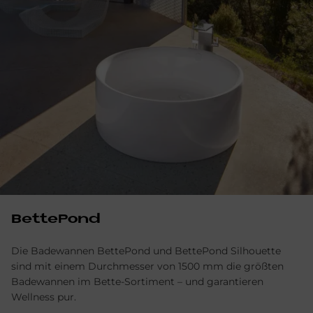
BettePond
Die Badewannen BettePond und BettePond Silhouette
sind mit einem Durchmesser von 1500 mm die größten
Badewannen im Bette-Sortiment – und garantieren
Wellness pur.