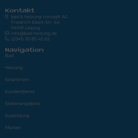
Kontakt
bad & heizung concept AG
Friedrich-Ebert-Str. 64
04109 Leipzig
info@bad-heizung.de
(0341) 30 85 45 65
Navigation
Bad
Heizung
Solarstrom
Kundendienst
Stellenangebote
Ausbildung
Marken