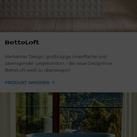
BetteLoft
Markantes Design, großzügige Innenfläche und
überragender Liegekomfort - die neue Designlinie
BetteLoft weiß zu überzeugen!
PRODUKT ANSEHEN