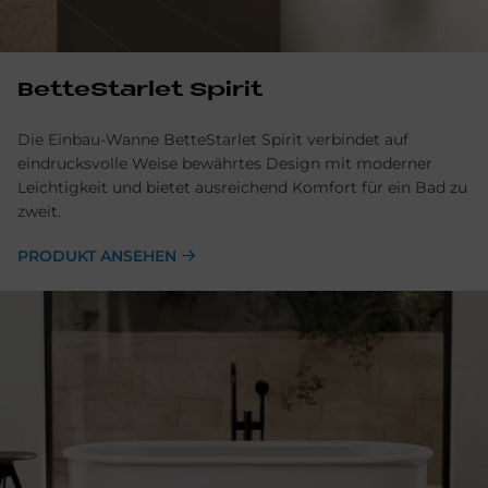
BetteStarlet Spirit
Die Einbau-Wanne BetteStarlet Spirit verbindet auf
eindrucksvolle Weise bewährtes Design mit moderner
Leichtigkeit und bietet ausreichend Komfort für ein Bad zu
zweit.
PRODUKT ANSEHEN