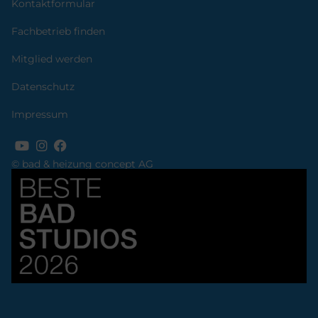
Kontaktformular
Fachbetrieb finden
Mitglied werden
Datenschutz
Impressum
© bad & heizung concept AG
Bild