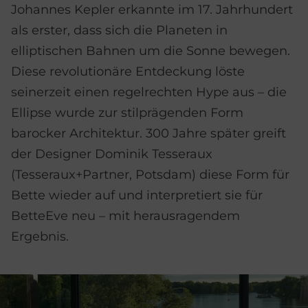
Johannes Kepler erkannte im 17. Jahrhundert
als erster, dass sich die Planeten in
elliptischen Bahnen um die Sonne bewegen.
Diese revolutionäre Entdeckung löste
seinerzeit einen regelrechten Hype aus – die
Ellipse wurde zur stilprägenden Form
barocker Architektur. 300 Jahre später greift
der Designer Dominik Tesseraux
(Tesseraux+Partner, Potsdam) diese Form für
Bette wieder auf und interpretiert sie für
BetteEve neu – mit herausragendem
Ergebnis.