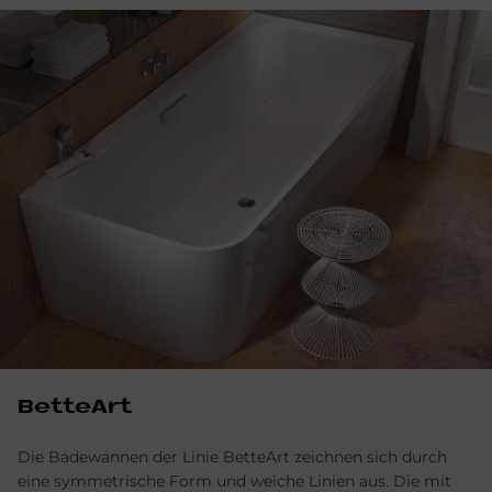
BetteArt
Die Badewannen der Linie BetteArt zeichnen sich durch
eine symmetrische Form und weiche Linien aus. Die mit