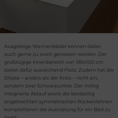
Ausgiebige Wannenbäder können dabei
auch gerne zu zweit genossen werden. Der
großzügige Innenbereich von 180x100 cm
bietet dafür ausreichend Platz. Zudem hat die
Ellipse – anders als der Kreis – nicht ein,
sondern zwei Schwerpunkte. Der mittig
integrierte Ablauf sowie die beidseitig
angebrachten symmetrischen Rückenlehnen
komplettieren die Ausrüstung für ein Bad zu
zweit.